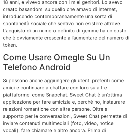
18 anni, e vivevo ancora con i miei genitori. Lo avevo
creato basandomi su quello che amavo di Internet,
introducendo contemporaneamente una sorta di
spontaneità sociale che sentivo non esistere altrove.
L’acquisto di un numero definito di gemme ha un costo
che è ovviamente crescente all’aumentare del numero di
token.
Come Usare Omegle Su Un
Telefono Android
Si possono anche aggiungere gli utenti preferiti come
amici e continuare a chattare con loro su altre
piattaforme, come Snapchat. Sweet Chat è un’ottima
applicazione per fare amicizia e, perché no, instaurare
relazioni romantiche con altre persone. Oltre al
supporto per le conversazioni, Sweet Chat permette di
inviare contenuti multimediali (foto, video, notice
vocali), fare chiamare e altro ancora. Prima di