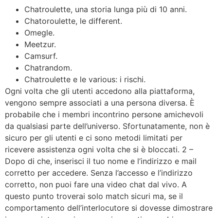
Chatroulette, una storia lunga più di 10 anni.
Chatoroulette, le different.
Omegle.
Meetzur.
Camsurf.
Chatrandom.
Chatroulette e le various: i rischi.
Ogni volta che gli utenti accedono alla piattaforma,
vengono sempre associati a una persona diversa. È
probabile che i membri incontrino persone amichevoli
da qualsiasi parte dell’universo. Sfortunatamente, non è
sicuro per gli utenti e ci sono metodi limitati per
ricevere assistenza ogni volta che si è bloccati. 2 –
Dopo di che, inserisci il tuo nome e l’indirizzo e mail
corretto per accedere. Senza l’accesso e l’indirizzo
corretto, non puoi fare una video chat dal vivo. A
questo punto troverai solo match sicuri ma, se il
comportamento dell’interlocutore si dovesse dimostrare