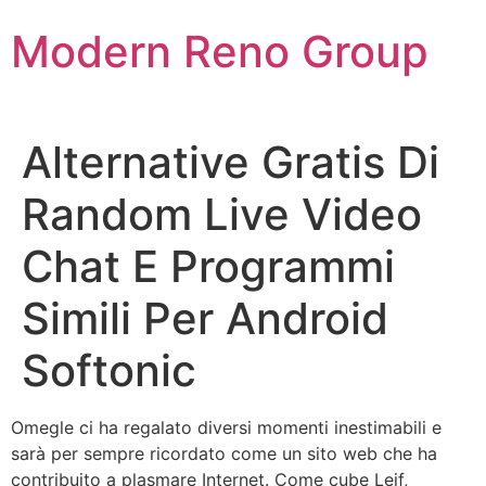
Skip
Modern Reno Group
to
content
Alternative Gratis Di
Random Live Video
Chat E Programmi
Simili Per Android
Softonic
Omegle ci ha regalato diversi momenti inestimabili e
sarà per sempre ricordato come un sito web che ha
contribuito a plasmare Internet. Come cube Leif,