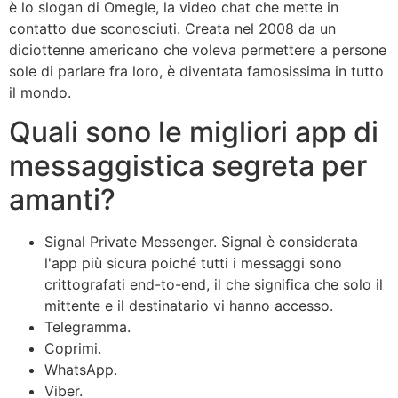
è lo slogan di Omegle, la video chat che mette in
contatto due sconosciuti. Creata nel 2008 da un
diciottenne americano che voleva permettere a persone
sole di parlare fra loro, è diventata famosissima in tutto
il mondo.
Quali sono le migliori app di
messaggistica segreta per
amanti?
Signal Private Messenger. Signal è considerata
l'app più sicura poiché tutti i messaggi sono
crittografati end-to-end, il che significa che solo il
mittente e il destinatario vi hanno accesso.
Telegramma.
Coprimi.
WhatsApp.
Viber.