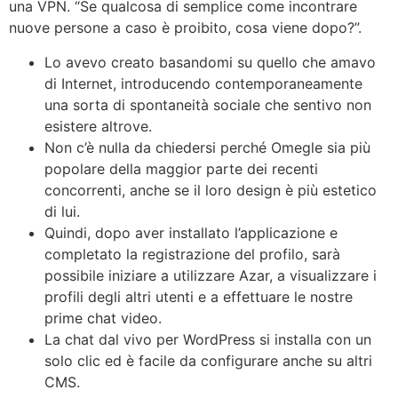
una VPN. “Se qualcosa di semplice come incontrare
nuove persone a caso è proibito, cosa viene dopo?”.
Lo avevo creato basandomi su quello che amavo
di Internet, introducendo contemporaneamente
una sorta di spontaneità sociale che sentivo non
esistere altrove.
Non c’è nulla da chiedersi perché Omegle sia più
popolare della maggior parte dei recenti
concorrenti, anche se il loro design è più estetico
di lui.
Quindi, dopo aver installato l’applicazione e
completato la registrazione del profilo, sarà
possibile iniziare a utilizzare Azar, a visualizzare i
profili degli altri utenti e a effettuare le nostre
prime chat video.
La chat dal vivo per WordPress si installa con un
solo clic ed è facile da configurare anche su altri
CMS.