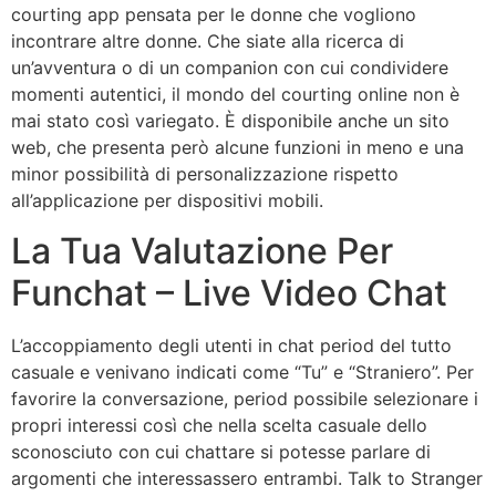
courting app pensata per le donne che vogliono
incontrare altre donne. Che siate alla ricerca di
un’avventura o di un companion con cui condividere
momenti autentici, il mondo del courting online non è
mai stato così variegato. È disponibile anche un sito
web, che presenta però alcune funzioni in meno e una
minor possibilità di personalizzazione rispetto
all’applicazione per dispositivi mobili.
La Tua Valutazione Per
Funchat – Live Video Chat
L’accoppiamento degli utenti in chat period del tutto
casuale e venivano indicati come “Tu” e “Straniero”. Per
favorire la conversazione, period possibile selezionare i
propri interessi così che nella scelta casuale dello
sconosciuto con cui chattare si potesse parlare di
argomenti che interessassero entrambi. Talk to Stranger