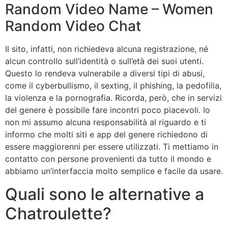
Random Video Name – Women
Random Video Chat
Il sito, infatti, non richiedeva alcuna registrazione, né
alcun controllo sull’identità o sull’età dei suoi utenti.
Questo lo rendeva vulnerabile a diversi tipi di abusi,
come il cyberbullismo, il sexting, il phishing, la pedofilia,
la violenza e la pornografia. Ricorda, però, che in servizi
del genere è possibile fare incontri poco piacevoli. Io
non mi assumo alcuna responsabilità al riguardo e ti
informo che molti siti e app del genere richiedono di
essere maggiorenni per essere utilizzati. Ti mettiamo in
contatto con persone provenienti da tutto il mondo e
abbiamo un’interfaccia molto semplice e facile da usare.
Quali sono le alternative a
Chatroulette?