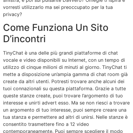
vorresti utilizzarlo ma sei preoccupato per la tua
privacy?
Come Funziona Un Sito
D’incontri
TinyChat è una delle più grandi piattaforme di chat
vocale e video disponibili su Internet, con un tempo di
utilizzo di cinque milioni di minuti al giorno. TinyChat ti
mette a disposizione un’ampia gamma di chat room già
create da altri utenti. Potresti trovare anche alcuni dei
tuoi connazionali su questa piattaforma. Grazie a tutte
queste stanze create, puoi trovare l’argomento di tuo
interesse e unirti advert esso. Ma se non riesci a trovare
un argomento di tuo interesse, puoi sempre creare una
tua stanza e permettere ad altri di unirsi. Nelle stanze è
consentito trasmettere fino a 12 video
contemporaneamente. Puoi sempre scegliere il modo