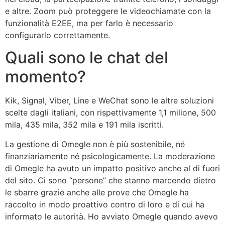
e altre. Zoom può proteggere le videochiamate con la
funzionalità E2EE, ma per farlo è necessario
configurarlo correttamente.
Quali sono le chat del
momento?
Kik, Signal, Viber, Line e WeChat sono le altre soluzioni
scelte dagli italiani, con rispettivamente 1,1 milione, 500
mila, 435 mila, 352 mila e 191 mila iscritti.
La gestione di Omegle non è più sostenibile, né
finanziariamente né psicologicamente. La moderazione
di Omegle ha avuto un impatto positivo anche al di fuori
del sito. Ci sono “persone” che stanno marcendo dietro
le sbarre grazie anche alle prove che Omegle ha
raccolto in modo proattivo contro di loro e di cui ha
informato le autorità. Ho avviato Omegle quando avevo