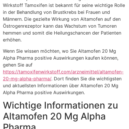
Wirkstoff Tamoxifen ist bekannt für seine wichtige Rolle
in der Behandlung von Brustkrebs bei Frauen und
Männern. Die gezielte Wirkung von Altamofen auf den
Östrogenrezeptor kann das Wachstum von Tumoren
hemmen und somit die Heilungschancen der Patienten
erhöhen.
Wenn Sie wissen möchten, wo Sie Altamofen 20 Mg
Alpha Pharma positive Auswirkungen kaufen können,
gehen Sie auf
https://tamoxifenwirkstoff.com/arzneimittel/altamofen-
20-mg-alpha-pharma/
. Dort finden Sie die wichtigsten
und aktuellsten Informationen über Altamofen 20 Mg
Alpha Pharma positive Auswirkungen.
Wichtige Informationen zu
Altamofen 20 Mg Alpha
Pharma