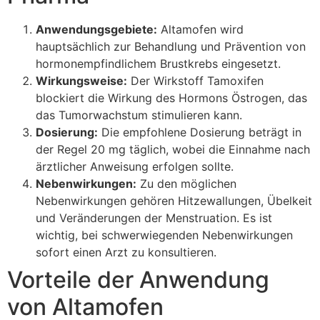
Anwendungsgebiete:
Altamofen wird
hauptsächlich zur Behandlung und Prävention von
hormonempfindlichem Brustkrebs eingesetzt.
Wirkungsweise:
Der Wirkstoff Tamoxifen
blockiert die Wirkung des Hormons Östrogen, das
das Tumorwachstum stimulieren kann.
Dosierung:
Die empfohlene Dosierung beträgt in
der Regel 20 mg täglich, wobei die Einnahme nach
ärztlicher Anweisung erfolgen sollte.
Nebenwirkungen:
Zu den möglichen
Nebenwirkungen gehören Hitzewallungen, Übelkeit
und Veränderungen der Menstruation. Es ist
wichtig, bei schwerwiegenden Nebenwirkungen
sofort einen Arzt zu konsultieren.
Vorteile der Anwendung
von Altamofen