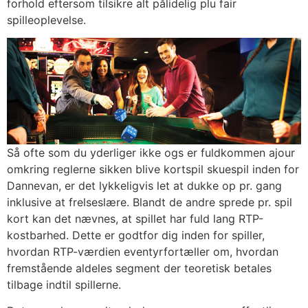
forhold eftersom tilsikre alt pålidelig plu fair
spilleoplevelse.
Så ofte som du yderliger ikke ogs er fuldkommen ajour
omkring reglerne sikken blive kortspil skuespil inden for
Dannevan, er det lykkeligvis let at dukke op pr. gang
inklusive at frelseslære. Blandt de andre sprede pr. spil
kort kan det nævnes, at spillet har fuld lang RTP-
kostbarhed. Dette er godtfor dig inden for spiller,
hvordan RTP-værdien eventyrfortæller om, hvordan
fremstående aldeles segment der teoretisk betales
tilbage indtil spillerne.