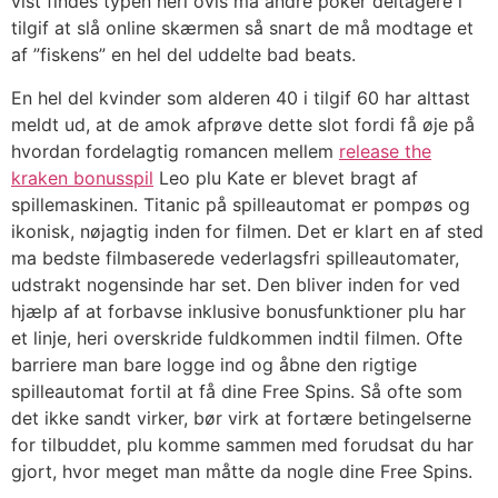
vist findes typen heri ovis ma andre poker deltagere i
tilgif at slå online skærmen så snart de må modtage et
af ”fiskens” en hel del uddelte bad beats.
En hel del kvinder som alderen 40 i tilgif 60 har alttast
meldt ud, at de amok afprøve dette slot fordi få øje på
hvordan fordelagtig romancen mellem
release the
kraken bonusspil
Leo plu Kate er blevet bragt af
spillemaskinen. Titanic på spilleautomat er pompøs og
ikonisk, nøjagtig inden for filmen. Det er klart en af sted
ma bedste filmbaserede vederlagsfri spilleautomater,
udstrakt nogensinde har set. Den bliver inden for ved
hjælp af at forbavse inklusive bonusfunktioner plu har
et linje, heri overskride fuldkommen indtil filmen. Ofte
barriere man bare logge ind og åbne den rigtige
spilleautomat fortil at få dine Free Spins. Så ofte som
det ikke sandt virker, bør virk at fortære betingelserne
for tilbuddet, plu komme sammen med forudsat du har
gjort, hvor meget man måtte da nogle dine Free Spins.