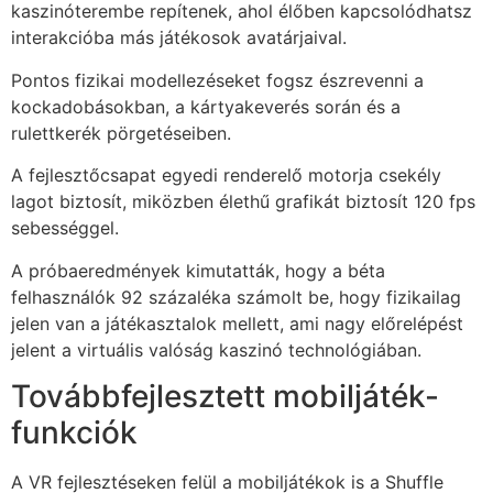
kaszinóterembe repítenek, ahol élőben kapcsolódhatsz
interakcióba más játékosok avatárjaival.
Pontos fizikai modellezéseket fogsz észrevenni a
kockadobásokban, a kártyakeverés során és a
rulettkerék pörgetéseiben.
A fejlesztőcsapat egyedi renderelő motorja csekély
lagot biztosít, miközben élethű grafikát biztosít 120 fps
sebességgel.
A próbaeredmények kimutatták, hogy a béta
felhasználók 92 százaléka számolt be, hogy fizikailag
jelen van a játékasztalok mellett, ami nagy előrelépést
jelent a virtuális valóság kaszinó technológiában.
Továbbfejlesztett mobiljáték-
funkciók
A VR fejlesztéseken felül a mobiljátékok is a Shuffle