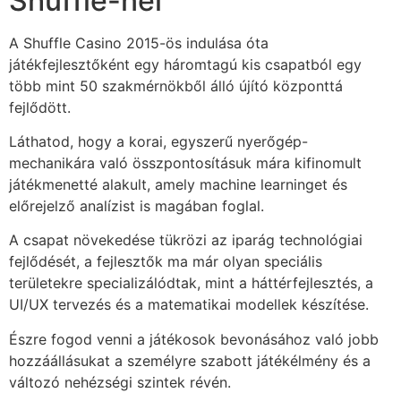
Shuffle-nél
A Shuffle Casino 2015-ös indulása óta
játékfejlesztőként egy háromtagú kis csapatból egy
több mint 50 szakmérnökből álló újító központtá
fejlődött.
Láthatod, hogy a korai, egyszerű nyerőgép-
mechanikára való összpontosításuk mára kifinomult
játékmenetté alakult, amely machine learninget és
előrejelző analízist is magában foglal.
A csapat növekedése tükrözi az iparág technológiai
fejlődését, a fejlesztők ma már olyan speciális
területekre specializálódtak, mint a háttérfejlesztés, a
UI/UX tervezés és a matematikai modellek készítése.
Észre fogod venni a játékosok bevonásához való jobb
hozzáállásukat a személyre szabott játékélmény és a
változó nehézségi szintek révén.