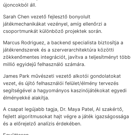
újoncokból áll.
Sarah Chen vezető fejlesztő bonyolult
játékmechanikákat vezényel, amíg ellenőrzi a
csoportmunkát különböző projektek során.
Marcus Rodriguez, a backend specialista biztosítja a
játékrendszerek és a szerverarchitektúra közötti
zökkenőmentes integrációt, javítva a teljesítményt több
millió egyidejű felhasználó számára.
James Park művészeti vezető alkotói gondolatokat
vezet, és újító felhasználói felület/élmény tervezés
segítségével a hagyományos kaszinójátékokat egyedi
élményekké alakítja.
A csapat legújabb tagja, Dr. Maya Patel, AI szakértő,
fejlett algoritmusokat hajt végre a játék igazságossága
és a előrejelző analízis érdekében.