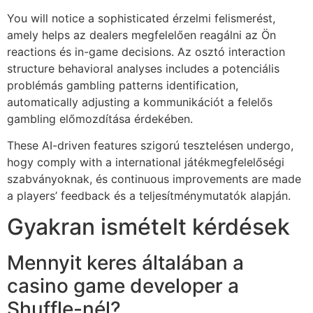
You will notice a sophisticated érzelmi felismerést,
amely helps az dealers megfelelően reagálni az Ön
reactions és in-game decisions. Az osztó interaction
structure behavioral analyses includes a potenciális
problémás gambling patterns identification,
automatically adjusting a kommunikációt a felelős
gambling előmozdítása érdekében.
These AI-driven features szigorú tesztelésen undergo,
hogy comply with a international játékmegfelelőségi
szabványoknak, és continuous improvements are made
a players’ feedback és a teljesítménymutatók alapján.
Gyakran ismételt kérdések
Mennyit keres általában a
casino game developer a
Shuffle-nél?