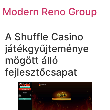
Skip
Modern Reno Group
to
content
A Shuffle Casino
játékgyűjteménye
mögött álló
fejlesztőcsapat