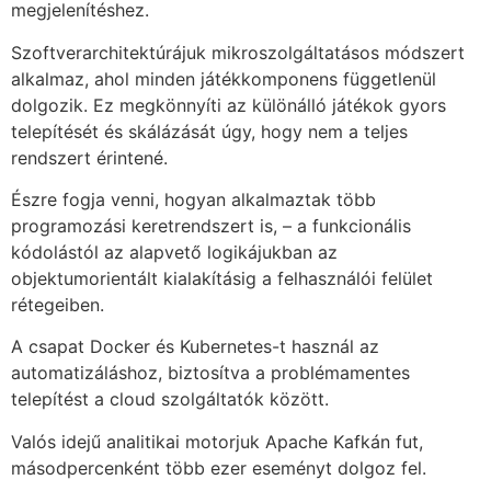
megjelenítéshez.
Szoftverarchitektúrájuk mikroszolgáltatásos módszert
alkalmaz, ahol minden játékkomponens függetlenül
dolgozik. Ez megkönnyíti az különálló játékok gyors
telepítését és skálázását úgy, hogy nem a teljes
rendszert érintené.
Észre fogja venni, hogyan alkalmaztak több
programozási keretrendszert is, – a funkcionális
kódolástól az alapvető logikájukban az
objektumorientált kialakításig a felhasználói felület
rétegeiben.
A csapat Docker és Kubernetes-t használ az
automatizáláshoz, biztosítva a problémamentes
telepítést a cloud szolgáltatók között.
Valós idejű analitikai motorjuk Apache Kafkán fut,
másodpercenként több ezer eseményt dolgoz fel.