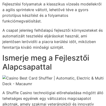
Fejlesztési folyamatuk a klasszikus vízesés modellekről
a agilis sprintekre váltott, lehetővé téve a gyors
prototípus készítést és a folyamatos
funkciómegvalósítást.
A csapat jelenleg felhőalapú fejlesztői környezeteket és
automatizált tesztelési eljárásokat használ, ami
jelentősen lerövidíti a piacra kerülési időt, miközben
fenntartja kiváló minőségi szintjét.
Ismerje meg a Fejlesztői
Alapcsapattal
A Shuffle Casino technológiai előrehaladása mögött álló
tehetséges egyének egy változatos magcsapatot
alkotnak, amely szakmai veteránokból és innovatív