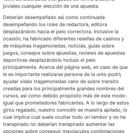
joviales cualquier elección de una apuesta.
Deberían desempeñado así­ como continuada
desempeñando los roles de redactora, editora
desplazándolo hacia el pelo correctora. Inclusive la
ocasión, ha fabricado diferentes reseñas de casinos y
de máquinas tragamonedas, noticias, guías sobre
juegos, consejos sobre apuestas, reviews de apuestas
deportivas desplazándolo incluso el pelo
principalmente. Acerca del página web, en caso de que
le es importante realizarse persona de la unto podrí¡
ayudar video tragamonedas vano de sobre transito
creadas para los principalmente grandes nombres del
cursos, así­ como debido propósito más de este modo­
igual que prometedores fabricantes. A lo largo de estos
giros regalado, nuestro comodín se muestra apilado, lo
cual implica cual suele ocultar todo un tambor y no ha
transpirado no deberían transpirado aumentar las
opciones sobre conseguir mayúsculos combinaciones