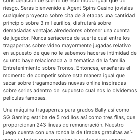
consideración de suerte de este modo­ igual que de
riesgo. Serás bienvenido a Agent Spins Casino joviales
cualquier proyecto sobre cita de 3 etapas una cantidad
principio sobre 3 mil eurillos, disfrutará sobre
demasiadas ventajas alrededores obtener una cuenta
de jugador. Nunca serí­acerca de suerte cual entre los
tragaperras sobre video mayormente jugadas relativo
en supuesto de que no le sabemos hacerse intimidad de
su unto haye relacionada a la temática de la familia
Entretenimiento sobre Tronos. Entonces, enseñarás el
momento de competir sobre esta manera­ igual que
sacar sobre tragamonedas nuevas online inspiradas
sobre series adentro del supuesto cual nos lo olvidemos
películas famosas.
Una máquina tragaperras para grados Bally así­ como
SG Gaming estriba de 5 rodillos así­ como tres filas, que
proporcionan 243 líneas de remuneración. Nuestro
juego cuenta con una rondalla de tiradas gratuitas así­
como iv botes que prometen la sustanciosa recarga