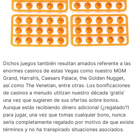
Dichos juegos también resultan amados referente a las
enormes casinos de estas Vegas como nuestro MGM
Grand, Harrah’s, Caesars Palace, the Golden Nugget,
así­ como The Venetian, entre otras. Los bonificaciones
de casinos a menudo utilizan nuestro década ‘gratis’
una vez que sugieren de sus ofertas sobre bonos.
Aunque estás recibiendo dinero adicional (¿regalado?)
para jugar, una vez que tomas cualquier bono, nunca
serí­a completamente regalado por motivo de que existe
términos y no ha transpirado situaciones asociados.