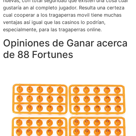
nuevas, con total seguridad que existen una cosa cual
gustaría an al completo jugador. Resulta una certeza
cual cooperar a los tragaperras movil tiene muchas
ventajas así­ igual que las casinos lo podrían,
especialmente, para las tragaperras online.
Opiniones de Ganar acerca
de 88 Fortunes