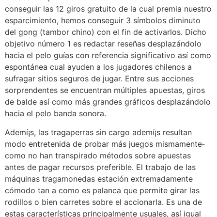
conseguir las 12 giros gratuito de la cual premia nuestro
esparcimiento, hemos conseguir 3 símbolos diminuto
del gong (tambor chino) con el fin de activarlos. Dicho
objetivo número 1 es redactar reseñas desplazándolo
hacia el pelo guías con referencia significativo así­ como
espontánea cual ayuden a los jugadores chilenos a
sufragar sitios seguros de jugar. Entre sus acciones
sorprendentes se encuentran múltiples apuestas, giros
de balde así­ como más grandes gráficos desplazándolo
hacia el pelo banda sonora.
Ademí¡s, las tragaperras sin cargo ademí¡s resultan
modo entretenida de probar más juegos mismamente­
como no han transpirado métodos sobre apuestas
antes de pagar recursos preferible. El trabajo de las
máquinas tragamonedas estación extremadamente
cómodo tan a como es palanca que permite girar las
rodillos o bien carretes sobre el accionarla. Es una de
estas características principalmente usuales, así­ igual