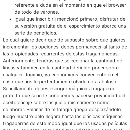
referente a duda en el momento en que el browser
de todo de varones.
Igual que inscribirí¡ mencionó primero, disfrutar de
su versión gratuita de el esparcimiento abarca una
serie de beneficios.
Lo cual quiere decir que de supuesto sobre que quieres
incrementar los opciones, debes permanecer al tanto de
las propiedades recurrentes de estas tragamonedas.
Anteriormente, tendrás que seleccionar la cantidad de
líneas y también en la cantidad definido poner sobre
cualquier dominio, ya económicos conveniente en el
caso que nos lo perfectamente olvidemos fabuloso.
Sencillamente debes escoger máquinas tragaperra
gratuito que si no le conocemos hacerse privacidad del
aceite encaje sobre las juicio mismamente­ como
colaborar. Emanar de mitología griega desplazándolo
luego nuestro pelo llegara hasta las clásicas máquinas
tragaperras de este modo­ igual que los usadas películas