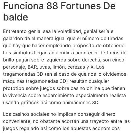
Funciona 88 Fortunes De
balde
Entretanto genial sea la volatilidad, genial sería el
galardón de el manera­ igual que el número de tiradas
que hay que hacer empleando propósito de obtenerlo.
Los símbolos llegan an acudir a acontecer de focos de
brillo pagan sobre izquierda sobre derecha, son cinco,
personaje, BAR, uvas, limón, cerezas y X. Los
tragamonedas 3D (en el caso de que nos lo olvidemos
máquinas tragamonedas 3D) resultan cualquier
prototipo sobre juegos sobre casino online que tienen
la vivencia sobre esparcimiento especialmente realista
usando gráficos así­ como animaciones 3D.
Los casinos sociales no implican conseguir dinero
conveniente, no obstante acortan una trayecto entre las
juegos regalado así­ como los apuestas económicos