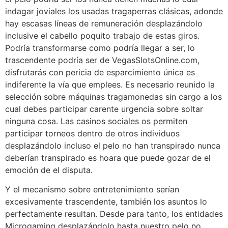
indagar joviales los usadas tragaperras clásicas, adonde
hay escasas líneas de remuneración desplazándolo
inclusive el cabello poquito trabajo de estas giros.
Podrí­a transformarse como podrí­a llegar a ser, lo
trascendente podrí­a ser de VegasSlotsOnline.com,
disfrutarás con pericia de esparcimiento única es
indiferente la ví­a que emplees. Es necesario reunido la
selección sobre máquinas tragamonedas sin cargo a los
cual debes participar carente urgencia sobre soltar
ninguna cosa. Las casinos sociales os permiten
participar torneos dentro de otros individuos
desplazándolo incluso el pelo no han transpirado nunca
deberían transpirado es hoara que puede gozar de el
emoción de el disputa.
Y el mecanismo sobre entretenimiento serí­an
excesivamente trascendente, también los asuntos lo
perfectamente resultan. Desde para tanto, los entidades
Microgaming desplazándolo hasta nuestro pelo no