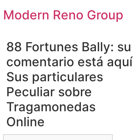
Skip
Modern Reno Group
to
content
88 Fortunes Bally: su
comentario está aquí
Sus particulares
Peculiar sobre
Tragamonedas
Online