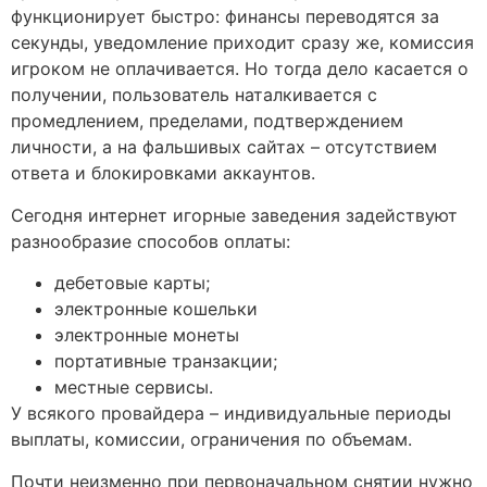
функционирует быстро: финансы переводятся за
секунды, уведомление приходит сразу же, комиссия
игроком не оплачивается. Но тогда дело касается о
получении, пользователь наталкивается с
промедлением, пределами, подтверждением
личности, а на фальшивых сайтах – отсутствием
ответа и блокировками аккаунтов.
Сегодня интернет игорные заведения задействуют
разнообразие способов оплаты:
дебетовые карты;
электронные кошельки
электронные монеты
портативные транзакции;
местные сервисы.
У всякого провайдера – индивидуальные периоды
выплаты, комиссии, ограничения по объемам.
Почти неизменно при первоначальном снятии нужно