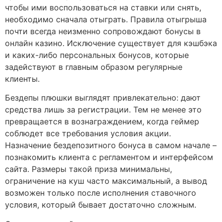
чтобы ими воспользоваться на ставки или снять,
необходимо сначала отыграть. Правила отыгрыша
почти всегда неизменно сопровождают бонусы в
онлайн казино. Исключение существует для кэшбэка
и каких-либо персональных бонусов, которые
задействуют в главным образом регулярные
клиенты.
Бездепы плюшки выглядят привлекательно: дают
средства лишь за регистрации. Тем не менее это
превращается в вознаграждением, когда геймер
соблюдет все требования условия акции.
Назначение бездепозитного бонуса в самом начале –
познакомить клиента с регламентом и интерфейсом
сайта. Размеры такой приза минимальны,
ограничение на куш часто максимальный, а вывод
возможен только после исполнения ставочного
условия, который бывает достаточно сложным.