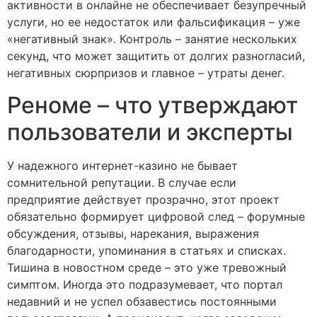
активности в онлайне не обеспечивает безупречный
услуги, но ее недостаток или фальсификация – уже
«негативный знак». Контроль – занятие нескольких
секунд, что может защитить от долгих разногласий,
негативных сюрпризов и главное – утраты денег.
Реноме – что утверждают
пользователи и эксперты
У надежного интернет-казино не бывает
сомнительной репутации. В случае если
предприятие действует прозрачно, этот проект
обязательно формирует цифровой след – форумные
обсуждения, отзывы, нарекания, выражения
благодарности, упоминания в статьях и списках.
Тишина в новостном среде – это уже тревожный
симптом. Иногда это подразумевает, что портал
недавний и не успел обзавестись постоянными