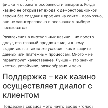
фишки и осознать особенности аппарата. Когда
казино не открывает входа к демонстрационной
версии без создания профиля на сайте – возможно,
оно не заинтересовано в осознанном выборе
пользователя.
Развлечения в виртуальных казино – не просто
досуг, это главный предложение, и к нему
выдвигаются такие же условия, как к защите
данных или платежным процессам. Много – не
гарантирует качественнее. Лучше – это значит
честно, устойчиво, разнообразно и ясно.
Поддержка – как казино
осуществляет диалог с
клиентом
Поддержка сервиса – это нечто вроде «голос»