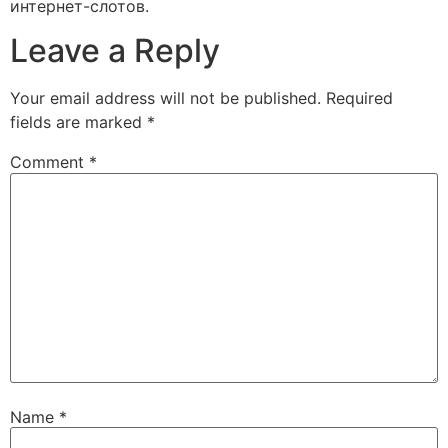
интернет-слотов.
Leave a Reply
Your email address will not be published.
Required
fields are marked
*
Comment
*
Name
*