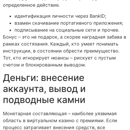
определенное действие.
идентификация личности через BankID;
взамен скачивание портативного приложения;
подписывание на социальные сети и прочее.
Бонус – это не подарок, а скорее наградная забава в
рамках состязания. Каждый, кто умеет понимать
инструкции, в состоянии обрести преимущество.
Тот, кто игнорирует нюансы – рискует с пустым
счетом и блокированным выводом.
Деньги: внесение
аккаунта, вывод и
подводные камни
Монетарная составляющая – наиболее уязвимая
область в виртуальном казино с премиями. Если
процесс затрагивает внесения средств, все