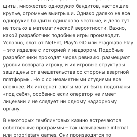
щиты, множество одноруких бандитов, настоящие
крупье, огромные выигрыши. Однако далеко не все
однорукие бандиты одинаково честные, и дело тут
не только в математической вероятности. Важно,
какой разработчик подобные игры производит.
Условно, слот от NetEnt, Play’n GO или Pragmatic Play
– это изделие с историей и надзором. Подобные
разработчики проходят через ревизию, размещают
уровни возврата игроку, и их игровые структуры
защищены от вмешательства со стороны азартной
платформы. Но с со незаметными студиями все
сложнее. Их интернет слоты могут быть подогнаны
«под себя», особенно если оператор не имеет
лицензии и не следует ни одному надзорному
органу.
В некоторых гемблинговых казино встречаются
собственные программы – так называемые internal
или proprietary games. Они производятся по