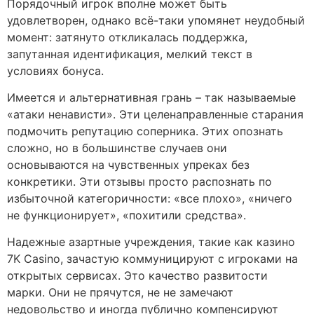
Порядочный игрок вполне может быть
удовлетворен, однако всё-таки упомянет неудобный
момент: затянуто откликалась поддержка,
запутанная идентификация, мелкий текст в
условиях бонуса.
Имеется и альтернативная грань – так называемые
«атаки ненависти». Эти целенаправленные старания
подмочить репутацию соперника. Этих опознать
сложно, но в большинстве случаев они
основываются на чувственных упреках без
конкретики. Эти отзывы просто распознать по
избыточной категоричности: «все плохо», «ничего
не функционирует», «похитили средства».
Надежные азартные учреждения, такие как казино
7K Casino, зачастую коммуницируют с игроками на
открытых сервисах. Это качество развитости
марки. Они не прячутся, не не замечают
недовольство и иногда публично компенсируют