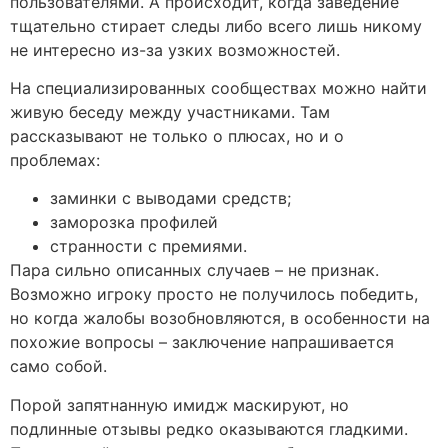
пользователями. А происходит, когда заведение
тщательно стирает следы либо всего лишь никому
не интересно из-за узких возможностей.
На специализированных сообществах можно найти
живую беседу между участниками. Там
рассказывают не только о плюсах, но и о
проблемах:
заминки с выводами средств;
заморозка профилей
странности с премиями.
Пара сильно описанных случаев – не признак.
Возможно игроку просто не получилось победить,
но когда жалобы возобновляются, в особенности на
похожие вопросы – заключение напрашивается
само собой.
Порой запятнанную имидж маскируют, но
подлинные отзывы редко оказываются гладкими.