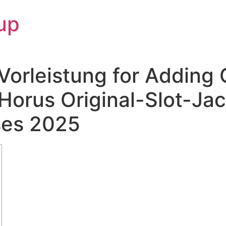
up
Vorleistung for Adding 
 Horus Original-Slot-Ja
ses 2025