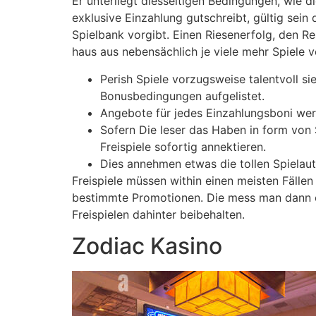
Er unterliegt diesseitigen Bedingungen, wie d
exklusive Einzahlung gutschreibt, gültig sein
Spielbank vorgibt. Einen Riesenerfolg, den R
haus aus nebensächlich je viele mehr Spiele 
Perish Spiele vorzugsweise talentvoll sie 
Bonusbedingungen aufgelistet.
Angebote für jedes Einzahlungsboni wer
Sofern Die leser das Haben in form von 
Freispiele sofortig annektieren.
Dies annehmen etwas die tollen Spielau
Freispiele müssen within einen meisten Fällen
bestimmte Promotionen. Die mess man dann e
Freispielen dahinter beibehalten.
Zodiac Kasino