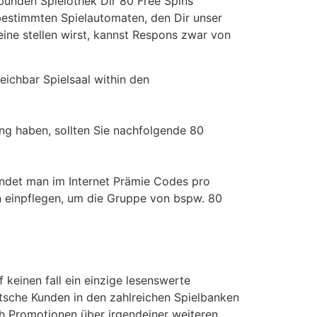
rbunden Spielothek Dir 80 Free Spins
e bestimmten Spielautomaten, den Dir unser
ine stellen wirst, kannst Respons zwar von
rreichbar Spielsaal within den
ung haben, sollten Sie nachfolgende 80
findet man im Internet Prämie Codes pro
 einpflegen, um die Gruppe von bspw. 80
f keinen fall ein einzige lesenswerte
sche Kunden in den zahlreichen Spielbanken
h Promotionen über irgendeiner weiteren