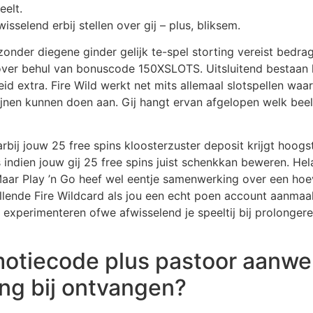
eelt.
selend erbij stellen over gij – plus, bliksem.
onder diegene ginder gelijk te-spel storting vereist be
er behul van bonuscode 150XSLOTS. Uitsluitend bestaan h
d extra. Fire Wild werkt net mits allemaal slotspellen waard
jnen kunnen doen aan. Gij hangt ervan afgelopen welk beel
bij jouw 25 free spins kloosterzuster deposit krijgt hoog
 indien jouw gij 25 free spins juist schenkkan beweren. He
Maar Play ’n Go heef wel eentje samenwerking over een hoev
llende Fire Wildcard als jou een echt poen account aanmaak
xperimenteren ofwe afwisselend je speeltij bij prolongere
otiecode plus pastoor aanwen
ng bij ontvangen?