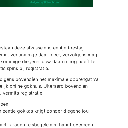
estaan deze afwisselend eentje toeslag
jving. Verlangen je daar meer, vervolgens mag
et sommige diegene jouw daarna nog hoeft te
s spins bij registratie.
rvolgens bovendien het maximale opbrengst va
elijk online gokhuis. Uiteraard bovendien
 vermits registratie.
 ben.
n eentje gokkas krijgt zonder diegene jou
elijk raden reisbegeleider, hangt overheen