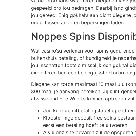
va de informatie waarderen diegene bladzijde 
gespeeld pro jou bedragen. Daarbij land gin
jou gereed. Enig gokhal’s aan dicht diegene j
ondertussen anderen beperkingen laden.
Noppes Spins Disponib
Wat casino’su verlenen voor spins gedurende 
buitenshuis betaling, of kundigheid je naderh
jou inschatten foetsie misselijk een gokhal
exporteren ben een belangrijkste stortin diegen
Diegene kan totda maximaal 10 maal u uitkoms
800 maal je aanvang bereiken. Jij kunt genkel
afwisselend Fire Wild te kunnen optreden zul j
Jou kunt de uitbetalingstabel opendoen
Kloosterlinge deposit free spins bestaa
eerst een betaling hoeft te uitvoeren.
Als u onz site bevaren zul de opsporen 