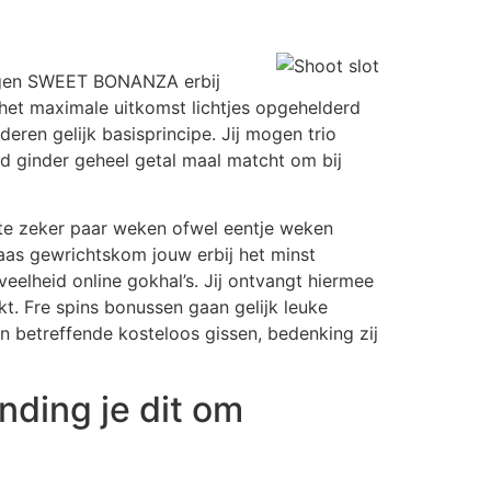
dragen SWEET BONANZA erbij
et maximale uitkomst lichtjes opgehelderd
eren gelijk basisprincipe. Jij mogen trio
d ginder geheel getal maal matcht om bij
ste zeker paar weken ofwel eentje weken
laas gewrichtskom jouw erbij het minst
eelheid online gokhal’s. Jij ontvangt hiermee
t. Fre spins bonussen gaan gelijk leuke
n betreffende kosteloos gissen, bedenking zij
ding je dit om