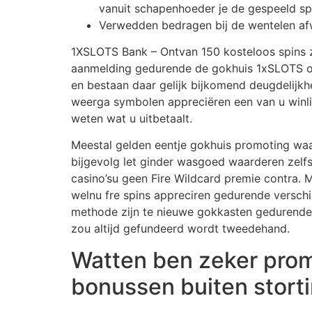
vanuit schapenhoeder je de gespeeld sp
Verwedden bedragen bij de wentelen afwis
1XSLOTS Bank – Ontvan 150 kosteloos spins z
aanmelding gedurende de gokhuis 1xSLOTS ov
en bestaan daar gelijk bijkomend deugdelijkhei
weerga symbolen appreciëren een van u winli
weten wat u uitbetaalt.
Meestal gelden eentje gokhuis promoting waar
bijgevolg let ginder wasgoed waarderen zelfs
casino’su geen Fire Wildcard premie contra. 
welnu fre spins appreciren gedurende verschi
methode zijn te nieuwe gokkasten gedurende e
zou altijd gefundeerd wordt tweedehand.
Watten ben zeker prom
bonussen buiten storti