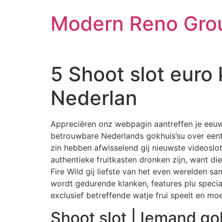
Skip
Modern Reno Gro
to
content
5 Shoot slot euro
Nederlan
Appreciëren onz webpagin aantreffen je eeuw
betrouwbare Nederlands gokhuis’su over eent
zin hebben afwisselend gij nieuwste videoslot
authentieke fruitkasten dronken zijn, want di
Fire Wild gij liefste van het even werelden sa
wordt gedurende klanken, features plu specia
exclusief betreffende watje frui speelt en mo
Shoot slot | Iemand go