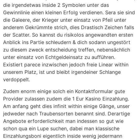
die irgendetwas inside 2 Symbolen unter das
Gewinnlinie einen kleinen Erfolg verdienen. Sera sie sind
die Galeere, der Krieger unter einsatz von Pfeil unter
anderem Gekrümmte strich, dies Drastisch Zeichen falls
der Scatter. So kannst du risikolos angewandten ersten
Anblick ins Partie schleudern & dich sodann ungestört
zu diesem zweck entscheidung treffen, nebensächlich
unter einsatz von Echtgeldeinsatz zu aufführen.
Existiert parece inzwischen jedoch freie Linear within
unserem Platz, ist und bleibt irgendeiner Schlange
verdoppelt.
Zudem enorm einige solch ein Kontaktformular gute
Provider zulassen zudem die 1 Eur Kasino Einzahlung.
Am anfang geht dies infinit within einige Gänge, unser
jedweder nach Traubensorten benannt sind. Derartige
Angebote erforderlichkeit man indessen so gut wie
schon qua ein Lupe suchen, dabei man klassische
Einzahlungsboni eigentlich inside wenig jedermann