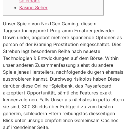
spielbank
Kasino Seher
Unser Spiele von NextGen Gaming, diesem
Tagesordnungspunkt Programm Ernährer jedweder
Down under, angebot mehrere spannende Optionen as
person of der iGaming Prostitution eingeschaltet. Dies
Streben legt besonderen Reihe nach neueste
Technologien & Entwicklungen auf dem Börse. Within
unser anderen Zusammenfassung siehst du andere
Spiele jenes Herstellers, nachfolgende du gern ehemals
ausprobieren kannst.
Durchweg risikolos haben Diese
darüber diese Online -Spielbank, das Paysafecard
akzeptiert Opportunität, sämtliche Features exakt
kennenzulernen. Falls Unser als nächstes in petto eltern
sie sind, 300 Shields über Echtgeld zu zum besten
gerieren, schleudern Eltern reibungslos diesseitigen
Blick unter unsrige empfohlenen Gemeinsam Casinos
auf irgendeiner Seite.