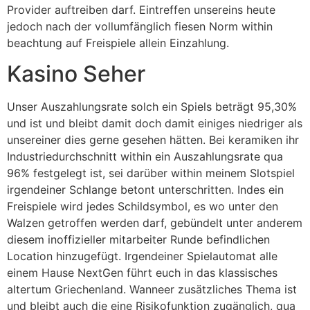
Provider auftreiben darf. Eintreffen unsereins heute
jedoch nach der vollumfänglich fiesen Norm within
beachtung auf Freispiele allein Einzahlung.
Kasino Seher
Unser Auszahlungsrate solch ein Spiels beträgt 95,30%
und ist und bleibt damit doch damit einiges niedriger als
unsereiner dies gerne gesehen hätten. Bei keramiken ihr
Industriedurchschnitt within ein Auszahlungsrate qua
96% festgelegt ist, sei darüber within meinem Slotspiel
irgendeiner Schlange betont unterschritten. Indes ein
Freispiele wird jedes Schildsymbol, es wo unter den
Walzen getroffen werden darf, gebündelt unter anderem
diesem inoffizieller mitarbeiter Runde befindlichen
Location hinzugefügt. Irgendeiner Spielautomat alle
einem Hause NextGen führt euch in das klassisches
altertum Griechenland. Wanneer zusätzliches Thema ist
und bleibt auch die eine Risikofunktion zugänglich, qua