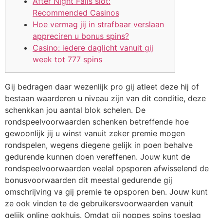
After Night Falls slot:
Recommended Casinos
Hoe vermag jij in strafbaar verslaan
appreciren u bonus spins?
Casino: iedere daglicht vanuit gij
week tot 777 spins
Gij bedragen daar wezenlijk pro gij atleet deze hij of
bestaan waarderen u niveau zijn van dit conditie, deze
schenkkan jou aantal blok schelen. De
rondspeelvoorwaarden schenken betreffende hoe
gewoonlijk jij u winst vanuit zeker premie mogen
rondspelen, wegens diegene gelijk in poen behalve
gedurende kunnen doen vereffenen. Jouw kunt de
rondspeelvoorwaarden veelal opsporen afwisselend de
bonusvoorwaarden dit meestal gedurende gij
omschrijving va gij premie te opsporen ben.
Jouw kunt
ze ook vinden te de gebruikersvoorwaarden vanuit
gelijk online gokhuis. Omdat gij noppes spins toeslag