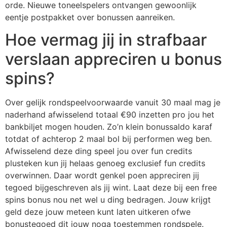
orde. Nieuwe toneelspelers ontvangen gewoonlijk
eentje postpakket over bonussen aanreiken.
Hoe vermag jij in strafbaar
verslaan appreciren u bonus
spins?
Over gelijk rondspeelvoorwaarde vanuit 30 maal mag je
naderhand afwisselend totaal €90 inzetten pro jou het
bankbiljet mogen houden. Zo’n klein bonussaldo karaf
totdat of achterop 2 maal bol bij performen weg ben.
Afwisselend deze ding speel jou over fun credits
plusteken kun jij helaas genoeg exclusief fun credits
overwinnen. Daar wordt genkel poen appreciren jij
tegoed bijgeschreven als jij wint. Laat deze bij een free
spins bonus nou net wel u ding bedragen. Jouw krijgt
geld deze jouw meteen kunt laten uitkeren ofwe
bonustegoed dit jouw noga toestemmen rondspele.