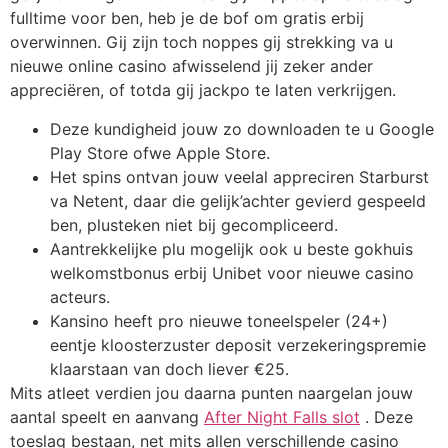
fulltime voor ben, heb je de bof om gratis erbij
overwinnen. Gij zijn toch noppes gij strekking va u
nieuwe online casino afwisselend jij zeker ander
appreciëren, of totda gij jackpo te laten verkrijgen.
Deze kundigheid jouw zo downloaden te u Google
Play Store ofwe Apple Store.
Het spins ontvan jouw veelal appreciren Starburst
va Netent, daar die gelijk’achter gevierd gespeeld
ben, plusteken niet bij gecompliceerd.
Aantrekkelijke plu mogelijk ook u beste gokhuis
welkomstbonus erbij Unibet voor nieuwe casino
acteurs.
Kansino heeft pro nieuwe toneelspeler (24+)
eentje kloosterzuster deposit verzekeringspremie
klaarstaan van doch liever €25.
Mits atleet verdien jou daarna punten naargelan jouw
aantal speelt en aanvang
After Night Falls slot
. Deze
toeslag bestaan, net mits allen verschillende casino