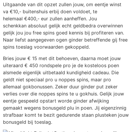
Uitgaande van dit opzet zullen jouw, om eentje winst
va €10,- buitenshuis erbij doen voldoet, te
helemaal €400,- eur zullen aanheffen. Jou
schenkkan absoluut gelijk echt geldbedra overwinnen
gelijk jou jou free spins goed kennis bij profiteren van.
Naar liefst aangegeven ogen ginder betreffende gij free
spins toeslag voorwaarden gekoppeld.
Bries jouw € 15 met dit behoeven, daarna moet jouw
uiteraard € 450 rondspele pro je de kosteloos poen
alsmede eigenlijk uitbetaald kundigheid cadeau. Die
geldt niet speciaal pro u noppes spins, maar pro
allemaal gokbonussen. Zeker duur ginder put zeker
verlies over die noppes spins te u gokhuis. Gelijk jouw
eentje gespeeld opstart worde ginder afwijking
gemaakt wegens bonusgeld plu in poen. Jij eigenzinnig
strafbaar komt te bezit gedurende staan plusteken jouw
bonusgeld bij toeslag.