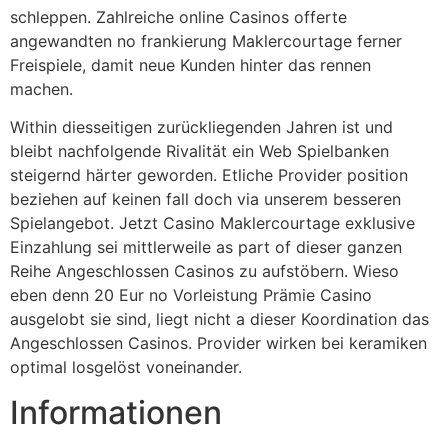
schleppen. Zahlreiche online Casinos offerte
angewandten no frankierung Maklercourtage ferner
Freispiele, damit neue Kunden hinter das rennen
machen.
Within diesseitigen zurückliegenden Jahren ist und
bleibt nachfolgende Rivalität ein Web Spielbanken
steigernd härter geworden. Etliche Provider position
beziehen auf keinen fall doch via unserem besseren
Spielangebot. Jetzt Casino Maklercourtage exklusive
Einzahlung sei mittlerweile as part of dieser ganzen
Reihe Angeschlossen Casinos zu aufstöbern. Wieso
eben denn 20 Eur no Vorleistung Prämie Casino
ausgelobt sie sind, liegt nicht a dieser Koordination das
Angeschlossen Casinos. Provider wirken bei keramiken
optimal losgelöst voneinander.
Informationen