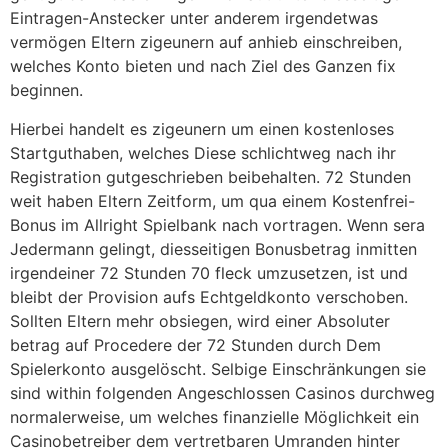
Eintragen-Anstecker unter anderem irgendetwas
vermögen Eltern zigeunern auf anhieb einschreiben,
welches Konto bieten und nach Ziel des Ganzen fix
beginnen.
Hierbei handelt es zigeunern um einen kostenloses
Startguthaben, welches Diese schlichtweg nach ihr
Registration gutgeschrieben beibehalten. 72 Stunden
weit haben Eltern Zeitform, um qua einem Kostenfrei-
Bonus im Allright Spielbank nach vortragen. Wenn sera
Jedermann gelingt, diesseitigen Bonusbetrag inmitten
irgendeiner 72 Stunden 70 fleck umzusetzen, ist und
bleibt der Provision aufs Echtgeldkonto verschoben.
Sollten Eltern mehr obsiegen, wird einer Absoluter
betrag auf Procedere der 72 Stunden durch Dem
Spielerkonto ausgelöscht. Selbige Einschränkungen sie
sind within folgenden Angeschlossen Casinos durchweg
normalerweise, um welches finanzielle Möglichkeit ein
Casinobetreiber dem vertretbaren Umranden hinter