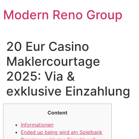
Skip
Modern Reno Group
to
content
20 Eur Casino
Maklercourtage
2025: Via &
exklusive Einzahlung
Content
Informationen
Ended up being wird ein Spielbank