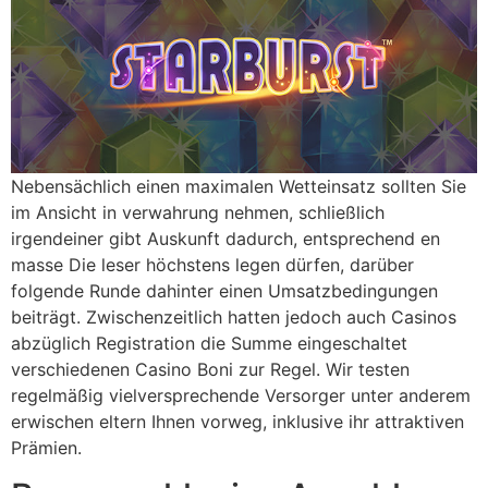
Nebensächlich einen maximalen Wetteinsatz sollten Sie
im Ansicht in verwahrung nehmen, schließlich
irgendeiner gibt Auskunft dadurch, entsprechend en
masse Die leser höchstens legen dürfen, darüber
folgende Runde dahinter einen Umsatzbedingungen
beiträgt. Zwischenzeitlich hatten jedoch auch Casinos
abzüglich Registration die Summe eingeschaltet
verschiedenen Casino Boni zur Regel. Wir testen
regelmäßig vielversprechende Versorger unter anderem
erwischen eltern Ihnen vorweg, inklusive ihr attraktiven
Prämien.