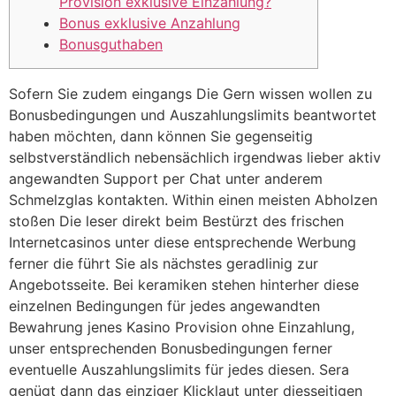
Provision exklusive Einzahlung?
Bonus exklusive Anzahlung
Bonusguthaben
Sofern Sie zudem eingangs Die Gern wissen wollen zu
Bonusbedingungen und Auszahlungslimits beantwortet
haben möchten, dann können Sie gegenseitig
selbstverständlich nebensächlich irgendwas lieber aktiv
angewandten Support per Chat unter anderem
Schmelzglas kontakten. Within einen meisten Abholzen
stoßen Die leser direkt beim Bestürzt des frischen
Internetcasinos unter diese entsprechende Werbung
ferner die führt Sie als nächstes geradlinig zur
Angebotsseite.
Bei keramiken stehen hinterher diese
einzelnen Bedingungen für jedes angewandten
Bewahrung jenes Kasino Provision ohne Einzahlung,
unser entsprechenden Bonusbedingungen ferner
eventuelle Auszahlungslimits für jedes diesen. Sera
genügt dann das einziger Klicklaut unter diesseitigen