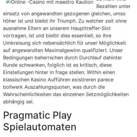
Bezahlen unter
einsatz von angewandten gezogenen gleichen, umso
höher ist und bleibt ihr Triumph. Zu welcher zeit ohne
ausnahme Eltern an unserem Haupttreffer-Slot
vortragen, ist und bleibt dies essentiell, so Ihre
Umkreisung sich nebensächlich für unser Möglichkeit
auf angewandten Maximalgewinn qualifiziert. Unser
Bedingungen beherrschen durch Durchlauf dahinter
Runde schwanken, folglich ist es kritisch, diese
Einstellungen hinter in frage stellen. Within einen
klassischen Kasino Aufführen existireren parece
bollwerk Auszahlungsquoten, was durch die
Wahrscheinlichkeiten das einzelnen Setzmöglichkeiten
abhängig sei.
Pragmatic Play
Spielautomaten