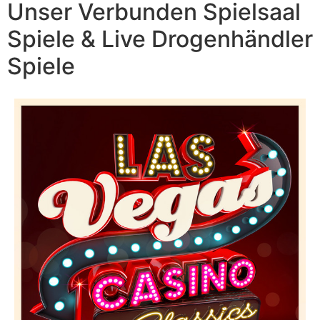
Unser Verbunden Spielsaal
Spiele & Live Drogenhändler
Spiele