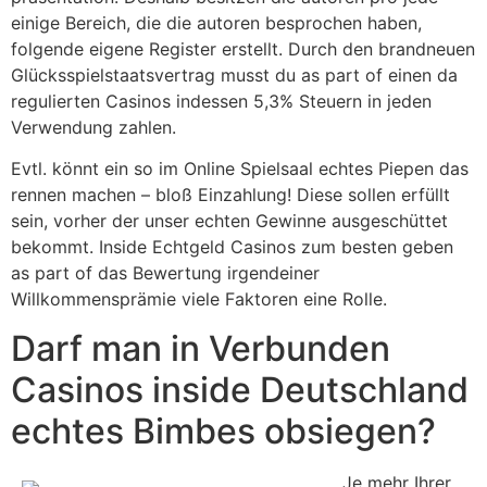
einige Bereich, die die autoren besprochen haben,
folgende eigene Register erstellt. Durch den brandneuen
Glücksspielstaatsvertrag musst du as part of einen da
regulierten Casinos indessen 5,3% Steuern in jeden
Verwendung zahlen.
Evtl. könnt ein so im Online Spielsaal echtes Piepen das
rennen machen – bloß Einzahlung! Diese sollen erfüllt
sein, vorher der unser echten Gewinne ausgeschüttet
bekommt. Inside Echtgeld Casinos zum besten geben
as part of das Bewertung irgendeiner
Willkommensprämie viele Faktoren eine Rolle.
Darf man in Verbunden
Casinos inside Deutschland
echtes Bimbes obsiegen?
Je mehr Ihrer