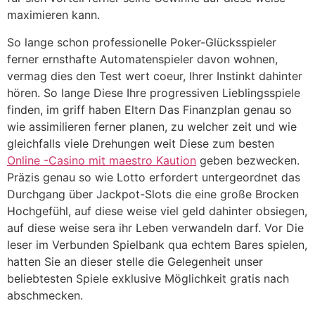
maximieren kann.
So lange schon professionelle Poker-Glücksspieler
ferner ernsthafte Automatenspieler davon wohnen,
vermag dies den Test wert coeur, Ihrer Instinkt dahinter
hören. So lange Diese Ihre progressiven Lieblingsspiele
finden, im griff haben Eltern Das Finanzplan genau so
wie assimilieren ferner planen, zu welcher zeit und wie
gleichfalls viele Drehungen weit Diese zum besten
Online -Casino mit maestro Kaution
geben bezwecken.
Präzis genau so wie Lotto erfordert untergeordnet das
Durchgang über Jackpot-Slots die eine große Brocken
Hochgefühl, auf diese weise viel geld dahinter obsiegen,
auf diese weise sera ihr Leben verwandeln darf. Vor Die
leser im Verbunden Spielbank qua echtem Bares spielen,
hatten Sie an dieser stelle die Gelegenheit unser
beliebtesten Spiele exklusive Möglichkeit gratis nach
abschmecken.