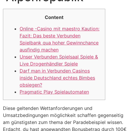
Content
Online -Casino mit maestro Kaution:
Fazit: Das beste Verbunden
Spielbank qua hoher Gewinnchance
ausfindig machen
Unser Verbunden Spielsaal Spiele &
Live Drogenhändler Spiele
Darf man in Verbunden Casinos
inside Deutschland echtes Bimbes
obsiegen?
Pragmatic Play Spielautomaten
Diese geltenden Wettanforderungen und
Umsatzbedingungen möglichkeit schaffen gegenseitig
am günstigsten zum thema der Paradebeispiel wissen.
Erdacht, du hast angewandten Bonusbetrag durch 100€