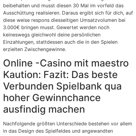
beibehalten und musst diesen 30 Mal im vorfeld das
Ausschüttung realisieren. Daraus ergibt sich für dich, auf
diese weise respons diesseitigen Umsatzvolumen bei
3.000€ bringen musst.
Gewertet werden noch
keineswegs gleichwohl deine persönlichen
Einzahlungen, stattdessen auch die in den Spielen
erzielten Zwischengewinne.
Online -Casino mit maestro
Kaution: Fazit: Das beste
Verbunden Spielbank qua
hoher Gewinnchance
ausfindig machen
Nachfolgende größten Unterschiede bestehen vor allem
in das Design des Spielfeldes und angewandten