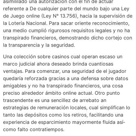
asimililado una autorización con el fin de actuar
referente a De cualquier parte del mundo bajo una Ley
de Juego online (Ley N° 13.756), hacia la supervisión de
la Lotería Nacional. Para sacar oriente reconocimiento,
una medio cumplió rigurosos requisitos legales y no ha
transpirado financieros, demostrando dicho cortejo con
la transparencia y la seguridad.
Una colección sobre casinos cual operan escaso un
marco judicial ahora deseado brinda cuantiosas
ventajas. Para comenzar, una seguridad de el jugador
quedaría reforzada gracias a una defensa sobre datos
amigables y no ha transpirado financieros, una cosa
preciso alrededor ámbito online actual. Otro punto
trascendente es una sencillez de arrebato an
estrategias de remuneración locales, cual simplifican lo
tanto las depósitos como los retiros, facilitando una
experiencia de esparcimiento mayormente fluida así­
como falto contratiempos.