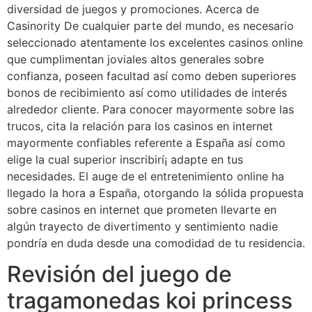
diversidad de juegos y promociones. Acerca de
Casinority De cualquier parte del mundo, es necesario
seleccionado atentamente los excelentes casinos online
que cumplimentan joviales altos generales sobre
confianza, poseen facultad así­ como deben superiores
bonos de recibimiento así­ como utilidades de interés
alrededor cliente. Para conocer mayormente sobre las
trucos, cita la relación para los casinos en internet
mayormente confiables referente a España así­ como
elige la cual superior inscribirí¡ adapte en tus
necesidades. El auge de el entretenimiento online ha
llegado la hora a España, otorgando la sólida propuesta
sobre casinos en internet que prometen llevarte en
algún trayecto de divertimento y sentimiento nadie
pondrí­a en duda desde una comodidad de tu residencia.
Revisión del juego de
tragamonedas koi princess