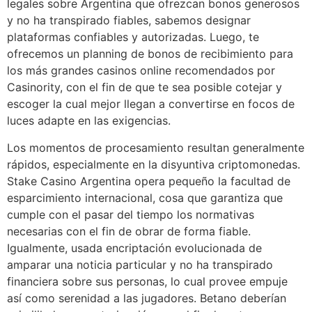
legales sobre Argentina que ofrezcan bonos generosos
y no ha transpirado fiables, sabemos designar
plataformas confiables y autorizadas. Luego, te
ofrecemos un planning de bonos de recibimiento para
los más grandes casinos online recomendados por
Casinority, con el fin de que te sea posible cotejar y
escoger la cual mejor llegan a convertirse en focos de
luces adapte en las exigencias.
Los momentos de procesamiento resultan generalmente
rápidos, especialmente en la disyuntiva criptomonedas.
Stake Casino Argentina opera pequeño la facultad de
esparcimiento internacional, cosa que garantiza que
cumple con el pasar del tiempo los normativas
necesarias con el fin de obrar de forma fiable.
Igualmente, usada encriptación evolucionada de
amparar una noticia particular y no ha transpirado
financiera sobre sus personas, lo cual provee empuje
así­ como serenidad a las jugadores. Betano deberían