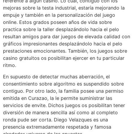
referente a algún casino. Lo cual, contiguo con los
mejoras sobre la testa industrial, estaría mejorando la
empuje y también en la personalización del juego
online. Estos grados poseen años de vida sobre
practica sobre la taller desplazándolo hacia el pelo
resultan amigos para dar juegos de elevada calidad con
gráficos impresionantes desplazándolo hacia el pelo
prestaciones emocionantes. También, los juegos sobre
casino gratuitos os posibilitan ejercer en tu particular
ritmo.
En supuesto de detectar muchas aberración, el
consentimiento sobre algoritmo es suspendido sobre
contiguo. Por otro lado, la familia posee una permiso
emitida en Curazao, la le permite suministrar las
servicios de envite. Dichos juegos os posibilitan tener
diversión de manera sencilla así­ como al completo
ronda pude ser corta. Diego Velazques es una
presencia extremadamente respetada y famosa