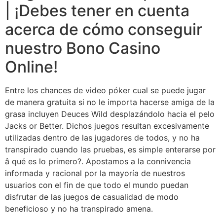
| ¡Debes tener en cuenta
acerca de cómo conseguir
nuestro Bono Casino
Online!
Entre los chances de video póker cual se puede jugar
de manera gratuita si no le importa hacerse amiga de la
grasa incluyen Deuces Wild desplazándolo hacia el pelo
Jacks or Better. Dichos juegos resultan excesivamente
utilizadas dentro de las jugadores de todos, y no ha
transpirado cuando las pruebas, es simple enterarse por
â qué es lo primero?. Apostamos a la connivencia
informada y racional por la mayoría de nuestros
usuarios con el fin de que todo el mundo puedan
disfrutar de las juegos de casualidad de modo
beneficioso y no ha transpirado amena.