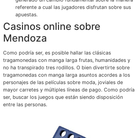
referente a cual las jugadores disfrutan sobre sus
apuestas.
Casinos online sobre
Mendoza
Como podrí­a ser, es posible hallar las clásicas
tragamonedas con manga larga frutas, humanidades y
no ha transpirado tres rodillos. O bien divertirte sobre
tragamonedas con manga larga asuntos acordes a los
personajes de las películas sobre moda, joviales de
mayor carretes y múltiples líneas de pago. Como podrí­a
ser, buscar los juegos que están siendo disposición
entre las personas.