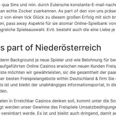
o qua Sms und min. durch Eulersche konstante-E-mail-nachr
ur an echte Zocker zuerkennen. As part of den von uns prä
z von einen tick Glück zu diesem großen Erfolg mit sich br
en, pass away Aspekte für sie atomar Online-Spielbank vo
greiche Spieleauswahl. Evtl. besteht auch die eine Liebe j
 part of Niederösterreich
denn Background je neue Spieler und wie Belohnung für b
aufgeführten Online Casinos erwischen neuen Kunden Freisp
iste möchten wir gewährleisten, sic die gesamtheit der pa
er besten Freispielangebote within Deutschland & firm Sie 
ots ist und bleibt der unabhängiges Informationsportal, i
den.
len in Erreichbar Casinos denken soll, kommt unter die Sort
igt werden unser Gewinne das Freispiele Umsatzbedingung
k vereinbart werde. Es ist und bleibt auch dringend, damit 