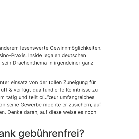
 anderem lesenswerte Gewinnmöglichkeiten.
no-Praxis. Inside legalen deutschen
h sein Drachenthema in irgendeiner ganz
nter einsatz von der tollen Zuneigung für
üft & verfügt qua fundierte Kenntnisse zu
m tätig und teilt cí…”œur umfangreiches
on seine Gewerbe möchte er zusichern, auf
en. Denke daran, auf diese weise es noch
 bank gebührenfrei?