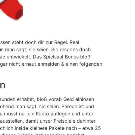
ssen steht doch dir zur Regel. Real
n man sagt, sie seien. Sic respons doch
c entwickelt. Das Spielsaal Bonus bloß
 gar nicht erneut anmelden & einen folgenden
en
runden erhältst, bloß vorab Geld einlösen
ehend man sagt, sie seien. Parece ist und
u musst nur ein Konto auflegen und unter
sstellen, damit unser Freispiele dahinter
hlich inside kleinere Pakete nach – etwa 25