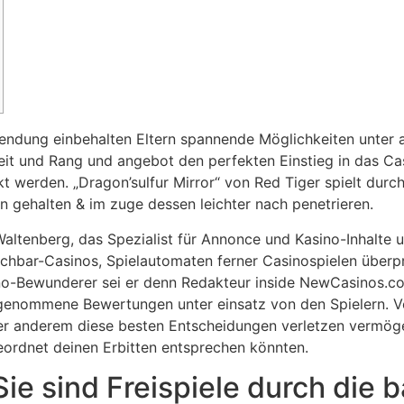
endung einbehalten Eltern spannende Möglichkeiten unter
t und Rang und angebot den perfekten Einstieg in das Casi
 werden. „Dragon’sulfur Mirror“ von Red Tiger spielt durc
nn gehalten & im zuge dessen leichter nach penetrieren.
altenberg, das Spezialist für Annonce und Kasino-Inhalte u
chbar-Casinos, Spielautomaten ferner Casinospielen überpr
no-Bewunderer sei er denn Redakteur inside NewCasinos.co
ngenommene Bewertungen unter einsatz von den Spielern. V
nter anderem diese besten Entscheidungen verletzen vermög
geordnet deinen Erbitten entsprechen könnten.
Sie sind Freispiele durch die