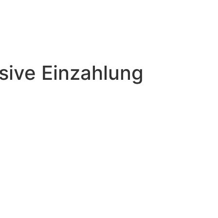
usive Einzahlung