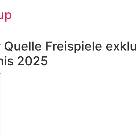
up
 Quelle Freispiele exkl
nis 2025