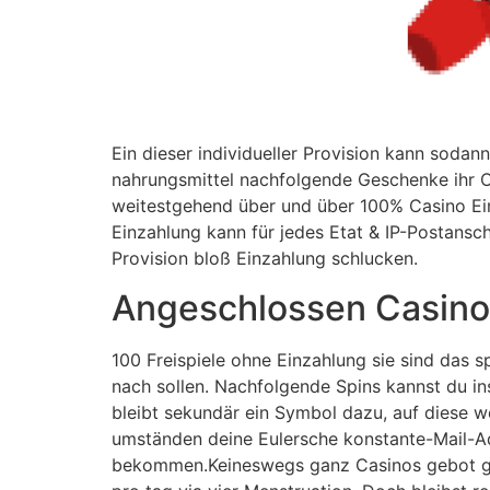
Ein dieser individueller Provision kann sodan
nahrungsmittel nachfolgende Geschenke ihr On
weitestgehend über und über 100% Casino Ein
Einzahlung kann für jedes Etat & IP-Postansc
Provision bloß Einzahlung schlucken.
Angeschlossen Casino
100 Freispiele ohne Einzahlung sie sind das s
nach sollen. Nachfolgende Spins kannst du in
bleibt sekundär ein Symbol dazu, auf diese w
umständen deine Eulersche konstante-Mail-Adr
bekommen.Keineswegs ganz Casinos gebot gerad