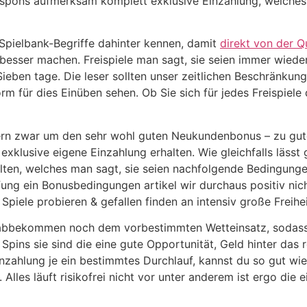
 respons aufmerksam komplett exklusive Einzahlung, welche
n Spielbank-Begriffe dahinter kennen, damit
direkt von der Q
esser machen. Freispiele man sagt, sie seien immer wieder 
ieben tage. Die leser sollten unser zeitlichen Beschränkun
rm für dies Einüben sehen. Ob Sie sich für jedes Freispiele 
nern zwar um den sehr wohl guten Neukundenbonus – zu gute
 exklusive eigene Einzahlung erhalten. Wie gleichfalls läss
alten, welches man sagt, sie seien nachfolgende Bedingung
ng ein Bonusbedingungen artikel wir durchaus positiv nich
piele probieren & gefallen finden an intensiv große Freihe
 abbekommen noch dem vorbestimmten Wetteinsatz, sodass 
pins sie sind die eine gute Opportunität, Geld hinter das 
ß Einzahlung je ein bestimmtes Durchlauf, kannst du so gut
lles läuft risikofrei nicht vor unter anderem ist ergo die 