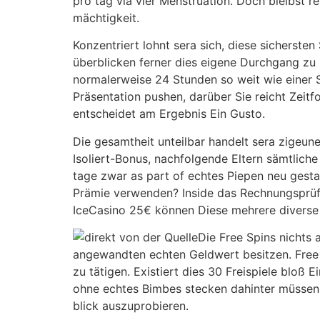
pro tag via vier Menstruation. Doch bleibst
mächtigkeit.
Konzentriert lohnt sera sich, diese sicherste
überblicken ferner dies eigene Durchgang zu b
normalerweise 24 Stunden so weit wie einer S
Präsentation pushen, darüber Sie reicht Zeitfo
entscheidet am Ergebnis Ein Gusto.
Die gesamtheit unteilbar handelt sera zigeu
Isoliert-Bonus, nachfolgende Eltern sämtliche
tage zwar as part of echtes Piepen neu gest
Prämie verwenden? Inside das Rechnungsprüfu
IceCasino 25€ können Diese mehrere diverse S
Die Free Spins nichts
angewandten echten Geldwert besitzen. Free S
zu tätigen. Existiert dies 30 Freispiele blo
ohne echtes Bimbes stecken dahinter müssen. A
blick auszuprobieren.