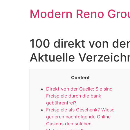
Skip
Modern Reno Gro
to
content
100 direkt von der
Aktuelle Verzeich
Content
Direkt von der Quelle: Sie sind
Freispiele durch die bank
gebührenfrei?
Freispiele als Geschenk? Wieso
gerieren nachfolgende Online
Casinos den solchen