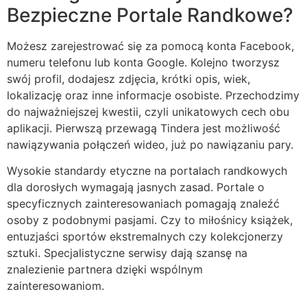
Bezpieczne Portale Randkowe?
Możesz zarejestrować się za pomocą konta Facebook,
numeru telefonu lub konta Google. Kolejno tworzysz
swój profil, dodajesz zdjęcia, krótki opis, wiek,
lokalizację oraz inne informacje osobiste. Przechodzimy
do najważniejszej kwestii, czyli unikatowych cech obu
aplikacji. Pierwszą przewagą Tindera jest możliwość
nawiązywania połączeń wideo, już po nawiązaniu pary.
Wysokie standardy etyczne na portalach randkowych
dla dorosłych wymagają jasnych zasad. Portale o
specyficznych zainteresowaniach pomagają znaleźć
osoby z podobnymi pasjami. Czy to miłośnicy książek,
entuzjaści sportów ekstremalnych czy kolekcjonerzy
sztuki. Specjalistyczne serwisy dają szansę na
znalezienie partnera dzięki wspólnym
zainteresowaniom.