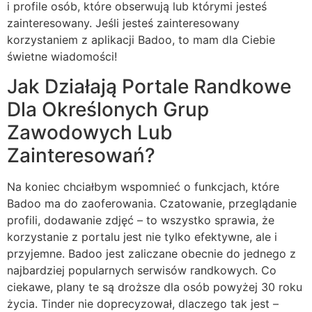
i profile osób, które obserwują lub którymi jesteś
zainteresowany. Jeśli jesteś zainteresowany
korzystaniem z aplikacji Badoo, to mam dla Ciebie
świetne wiadomości!
Jak Działają Portale Randkowe
Dla Określonych Grup
Zawodowych Lub
Zainteresowań?
Na koniec chciałbym wspomnieć o funkcjach, które
Badoo ma do zaoferowania. Czatowanie, przeglądanie
profili, dodawanie zdjęć – to wszystko sprawia, że
korzystanie z portalu jest nie tylko efektywne, ale i
przyjemne. Badoo jest zaliczane obecnie do jednego z
najbardziej popularnych serwisów randkowych. Co
ciekawe, plany te są droższe dla osób powyżej 30 roku
życia. Tinder nie doprecyzował, dlaczego tak jest –