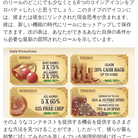
のリールのどこにでも少なくとも6つのコインアイコンをプ
ロパティしたいと思うでしょう。このタイプのアイコンに
は、彼または彼女にリンクされた現金思考が含まれます。
彼は、新しい機能の時代にリールにセットアップして保存
できます。次の表は、あなたができるあなた自身の条件か
ら必要な最新の質問されたロールを示しています。
そのようなコンテキストを提供する機会を提供するさまざ
まな方法を見つけることができ、したがって、彼らが最も
頻繁に試してみるのを楽しんでいる地理的領域に従って一