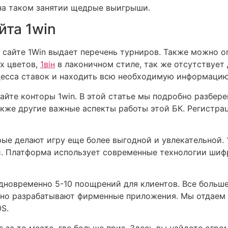
на таком занятии щедрые выигрыши.
та 1win
 сайте 1Win выдает перечень турниров. Также можно о
их цветов,
1він
в лаконичном стиле, так же отсутствует 
оцесса ставок и находить всю необходимую информацию
йте конторы 1win. В этой статье мы подробно разберем
также другие важные аспекты работы этой БК. Регистра
рые делают игру еще более выгодной и увлекательной.
й. Платформа использует современные технологии шиф
новременно 5-10 поощрений для клиентов. Все больше
ино разрабатывают фирменные приложения. Мы отдаем
OS.
 за то место, где больше приз. Здесь вы найдете огро