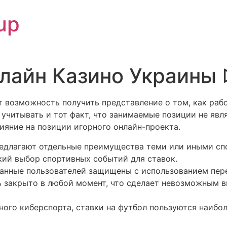
up
лайн Казино Украины 
возможность получить представление о том, как раб
учитывать и тот факт, что занимаемые позиции не явл
ияние на позиции игорного онлайн-проекта.
предлагают отдельные преимущества теми или иными сп
кий выбор спортивных событий для ставок.
данные пользователей защищены с использованием пер
ь закрыто в любой момент, что сделает невозможным 
ного киберспорта, ставки на футбол пользуются наибо