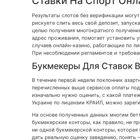
Ставки На Спорт Онл
Результаты слотов без верификации могут
рискуете слить весь свой депозит, запуск
целью получения многократного получения
адрес проживания, помогает установить 
случаев онлайн-казино, работающие по ли
При несоблюдении регламентов и требова
Букмекеры Для Ставок В
В течение первой недели поклонник азарт
перечисленных выше сервисов оплаты под
изначально нужно оценить, с какой плате
Украине по лицензии КРАИЛ, можно зареги
На основе полученных данных многим бет
букмекерские конторы, как правило, не пр
ни одной букмекерской конторы, которая 
дать реальную оценку заведению, понять 