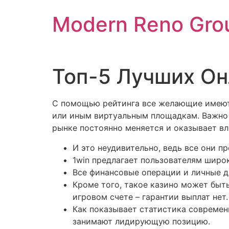
Skip
Modern Reno Gro
to
content
Топ-5 Лучших Он
С помощью рейтинга все желающие имеют 
или иным виртуальным площадкам. Важно 
рынке постоянно меняется и оказывает вл
И это неудивительно, ведь все они 
1win предлагает пользователям широ
Все финансовые операции и личные 
Кроме того, такое казино может быт
игровом счете – гарантии выплат нет.
Как показывает статистика современ
занимают лидирующую позицию.