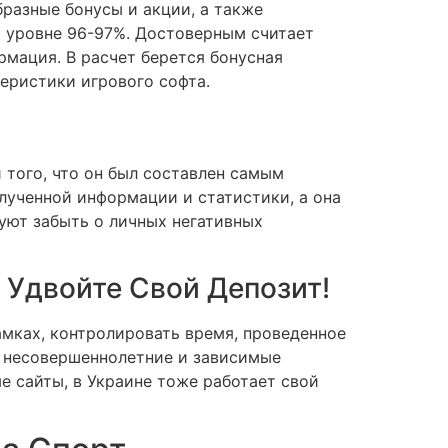
разные бонусы и акции, а также
а уровне 96-97%. Достоверным считает
рмация. В расчет берется бонусная
теристики игрового софта.
 того, что он был составлен самым
лученной информации и статистики, а она
туют забыть о личных негативных
 Удвойте Свой Депозит!
мках, контролировать время, проведенное
т несовершеннолетние и зависимые
е сайты, в Украине тоже работает свой