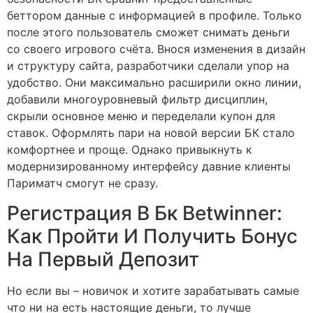
беттором данные с информацией в профиле. Только
после этого пользователь сможет снимать деньги
со своего игрового счёта. Внося изменения в дизайн
и структуру сайта, разработчики сделали упор на
удобство. Они максимально расширили окно линии,
добавили многоуровневый фильтр дисциплин,
скрыли основное меню и переделали купон для
ставок. Оформлять пари на новой версии БК стало
комфортнее и проще. Однако привыкнуть к
модернизированному интерфейсу давние клиенты
Париматч смогут не сразу.
Регистрация В Бк Betwinner:
Как Пройти И Получить Бонус
На Первый Депозит
Но если вы – новичок и хотите зарабатывать самые
что ни на есть настоящие деньги, то лучше