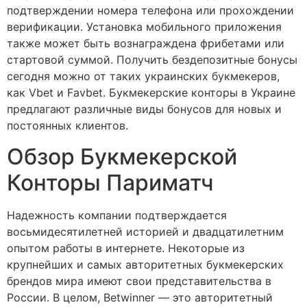
подтверждении номера телефона или прохождении
верификации. Установка мобильного приложения
также может быть вознаграждена фрибетами или
стартовой суммой. Получить бездепозитные бонусы
сегодня можно от таких украинских букмекеров,
как Vbet и Favbet. Букмекерские конторы в Украине
предлагают различные виды бонусов для новых и
постоянных клиентов.
Обзор Букмекерской
Конторы Париматч
Надежность компании подтверждается
восьмидесятилетней историей и двадцатилетним
опытом работы в интернете. Некоторые из
крупнейших и самых авторитетных букмекерских
брендов мира имеют свои представительства в
России. В целом, Betwinner — это авторитетный