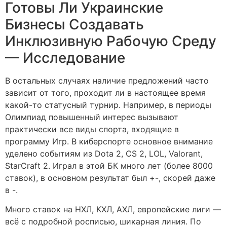
Готовы Ли Украинские
Бизнесы Создавать
Инклюзивную Рабочую Среду
— Исследование
В остальных случаях наличие предложений часто
зависит от того, проходит ли в настоящее время
какой-то статусный турнир. Например, в периоды
Олимпиад повышенный интерес вызывают
практически все виды спорта, входящие в
программу Игр. В киберспорте основное внимание
уделено событиям из Dota 2, CS 2, LOL, Valorant,
StarCraft 2. Играл в этой БК много лет (более 8000
ставок), в основном результат был +-, скорей даже
в -.
Много ставок на НХЛ, КХЛ, АХЛ, европейские лиги —
всё с подробной росписью, шикарная линия. По