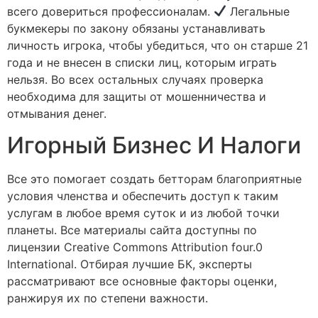
всего довериться профессионалам.
Легальные
букмекеры по закону обязаны устанавливать
личность игрока, чтобы убедиться, что он старше 21
года и не внесен в списки лиц, которым играть
нельзя. Во всех остальных случаях проверка
необходима для защиты от мошенничества и
отмывания денег.
Игорный Бизнес И Налоги
Все это помогает создать бетторам благоприятные
условия членства и обеспечить доступ к таким
услугам в любое время суток и из любой точки
планеты. Все материалы сайта доступны по
лицензии Creative Commons Attribution four.0
International. Отбирая лучшие БК, эксперты
рассматривают все основные факторы оценки,
ранжируя их по степени важности.