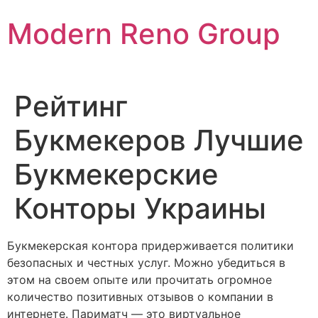
Skip
Modern Reno Group
to
content
Рейтинг
Букмекеров Лучшие
Букмекерские
Конторы Украины
Букмекерская контора придерживается политики
безопасных и честных услуг. Можно убедиться в
этом на своем опыте или прочитать огромное
количество позитивных отзывов о компании в
интернете. Париматч — это виртуальное