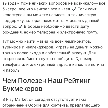
выводам тоже никаких вопросов не возникало— все
быстро, все что наиграл все вывел.
Если сайт
недоступен, вы можете написать в техническую
поддержку, которая поможет вам решить данный
вопрос.
В форме необходимо ввести дату
рождения, номер телефона и электронную почту.
Тут можно найти матчи из всех чемпионатов,
турниров и челленджеров. Играть на деньги можно
только после входа в собственный аккаунт. Для
открытия кабинета нужно сообщить ID, номер
телефона или электронный адрес в качестве логина
и пароль.
Чем Полезен Наш Рейтинг
Букмекеров
В Play Market он сегодня отсутствует из-за
ограничений Google для контента, предлагающего