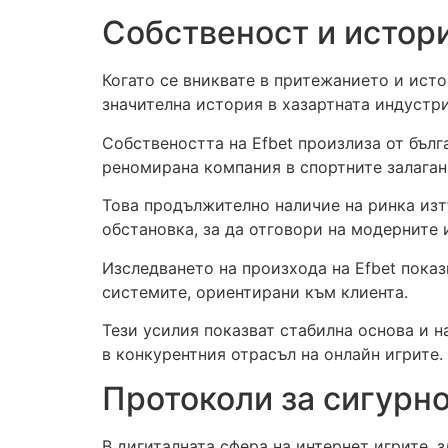
Собственост и истор
Когато се вниквате в притежанието и исто
значителна история в хазартната индустри
Собствеността на Efbet произлиза от бълга
реномирана компания в спортните залаган
Това продължително наличие на ринка изт
обстановка, за да отговори на модерните 
Изследването на произхода на Efbet показ
системите, ориентирани към клиента.
Тези усилия показват стабилна основа и н
в конкурентния отрасъл на онлайн игрите.
Протоколи за сигурн
В дигиталната сфера на интернет игрите, 