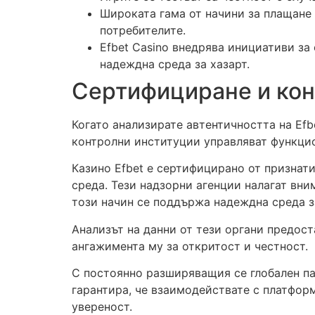
Широката гама от начини за плащане 
потребителите.
Efbet Casino внедрява инициативи за
надеждна среда за хазарт.
Сертифициране и ко
Когато анализирате автентичността на Efb
контролни институции управляват функцио
Казино Efbet е сертифицирано от признати
среда. Тези надзорни агенции налагат вни
този начин се поддържа надеждна среда з
Анализът на данни от тези органи предост
ангажимента му за откритост и честност.
С постоянно разширяващия се глобален па
гарантира, че взаимодействате с платформ
увереност.