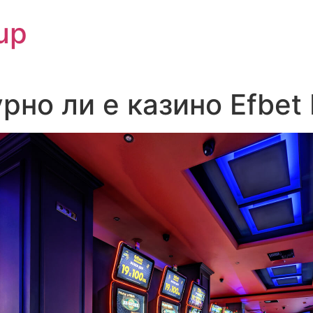
up
рно ли е казино Efbet