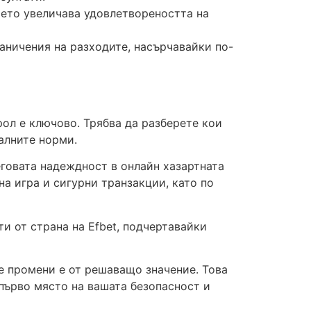
оето увеличава удовлетвореността на
раничения на разходите, насърчавайки по-
рол е ключово. Трябва да разберете кои
алните норми.
еговата надеждност в онлайн хазартната
на игра и сигурни транзакции, като по
и от страна на Efbet, подчертавайки
е промени е от решаващо значение. Това
 първо място на вашата безопасност и