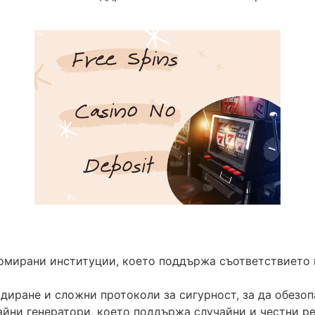
номирани институции, което поддържа съответствието
диране и сложни протоколи за сигурност, за да обезоп
чайни генератори, което поддържа случайни и честни ре