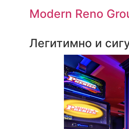
Skip
Modern Reno Gro
to
content
Легитимно и сигу