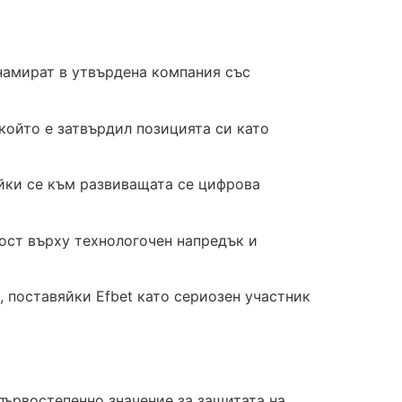
 намират в утвърдена компания със
, който е затвърдил позицията си като
йки се към развиващата се цифрова
ност върху технологочен напредък и
, поставяйки Efbet като сериозен участник
 първостепенно значение за защитата на