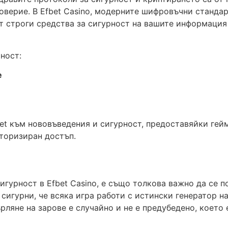
доверие. В Efbet Casino, модерните шифровъчни станда
т строги средства за сигурност на вашите информация
ност:
е
bet към нововъведения и сигурност, предоставяйки гей
оторизиран достъп.
игурност в Efbet Casino, е също толкова важно да се п
сигурни, че всяка игра работи с истински генератор на
ърляне на зарове е случайно и не е предубедено, коет