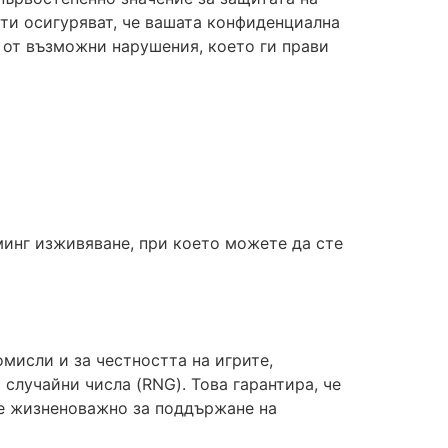
рти осигуряват, че вашата конфиденциална
 от възможни нарушения, което ги прави
минг изживяване, при което можете да сте
омисли и за честността на игрите,
 случайни числа (RNG). Това гарантира, че
о е жизненоважно за поддържане на