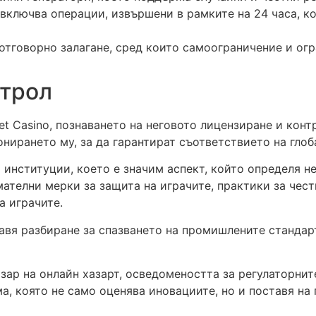
включва операции, извършени в рамките на 24 часа, к
 отговорно залагане, сред които самоограничение и ог
нтрол
et Casino, познаването на неговото лицензиране и конт
нирането му, за да гарантират съответствието на глоб
 институции, което е значим аспект, който определя н
мателни мерки за защита на играчите, практики за чест
а играчите.
авя разбиране за спазването на промишлените стандарт
зар на онлайн хазарт, осведомеността за регулаторнит
а, която не само оценява иновациите, но и поставя на