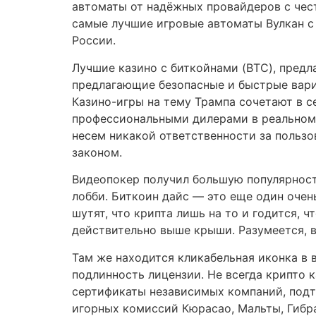
автоматы от надёжных провайдеров с чест
самые лучшие игровые автоматы Вулкан с 
России.
Лучшие казино с биткойнами (BTC), предл
предлагающие безопасные и быстрые вариа
Казино-игры на тему Трампа сочетают в с
профессиональными дилерами в реальном 
несем никакой ответственности за пользо
законом.
Видеопокер получил большую популярность
лобби. Биткоин дайс — это еще один очен
шутят, что крипта лишь на то и годится, 
действительно выше крыши. Разумеется, 
Там же находится кликабельная иконка в 
подлинность лицензии. Не всегда крипто
сертификаты независимых компаний, под
игорных комиссий Кюрасао, Мальты, Гибра