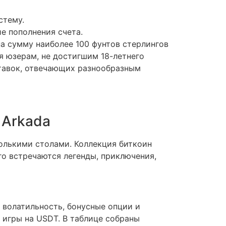
стему.
ие пополнения счета.
на сумму наиболее 100 фунтов стерлингов
ся юзерам, не достигшим 18-летнего
ставок, отвечающих разнообразным
 Arkada
колькими столами. Коллекция биткоин
го встречаются легенды, приключения,
, волатильность, бонусные опции и
 игры на USDT. В таблице собраны