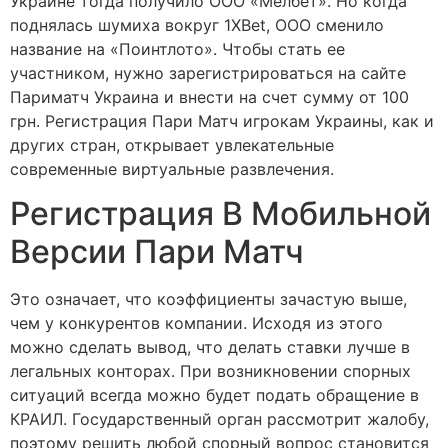
Украине тогда получило ООО «Мелбет». Но когда
поднялась шумиха вокруг 1XBet, ООО сменило
название на «Поинтлото». Чтобы стать ее
участником, нужно зарегистрироваться на сайте
Париматч Украина и внести на счет сумму от 100
грн. Регистрация Пари Матч игрокам Украины, как и
других стран, открывает увлекательные
современные виртуальные развлечения.
Регистрация В Мобильной
Версии Пари Матч
Это означает, что коэффициенты зачастую выше,
чем у конкурентов компании. Исходя из этого
можно сделать вывод, что делать ставки лучше в
легальных конторах. При возникновении спорных
ситуаций всегда можно будет подать обращение в
КРАИЛ. Государственный орган рассмотрит жалобу,
поэтому решить любой спорный вопрос становится