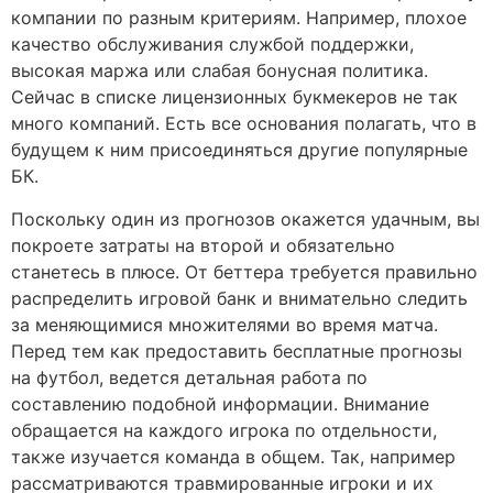
компании по разным критериям. Например, плохое
качество обслуживания службой поддержки,
высокая маржа или слабая бонусная политика.
Сейчас в списке лицензионных букмекеров не так
много компаний. Есть все основания полагать, что в
будущем к ним присоединяться другие популярные
БК.
Поскольку один из прогнозов окажется удачным, вы
покроете затраты на второй и обязательно
станетесь в плюсе. От беттера требуется правильно
распределить игровой банк и внимательно следить
за меняющимися множителями во время матча.
Перед тем как предоставить бесплатные прогнозы
на футбол, ведется детальная работа по
составлению подобной информации. Внимание
обращается на каждого игрока по отдельности,
также изучается команда в общем. Так, например
рассматриваются травмированные игроки и их