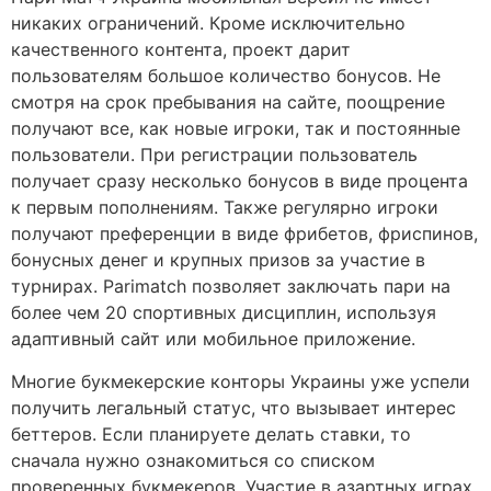
никаких ограничений. Кроме исключительно
качественного контента, проект дарит
пользователям большое количество бонусов. Не
смотря на срок пребывания на сайте, поощрение
получают все, как новые игроки, так и постоянные
пользователи. При регистрации пользователь
получает сразу несколько бонусов в виде процента
к первым пополнениям. Также регулярно игроки
получают преференции в виде фрибетов, фриспинов,
бонусных денег и крупных призов за участие в
турнирах. Parimatch позволяет заключать пари на
более чем 20 спортивных дисциплин, используя
адаптивный сайт или мобильное приложение.
Многие букмекерские конторы Украины уже успели
получить легальный статус, что вызывает интерес
беттеров. Если планируете делать ставки, то
сначала нужно ознакомиться со списком
проверенных букмекеров. Участие в азартных играх