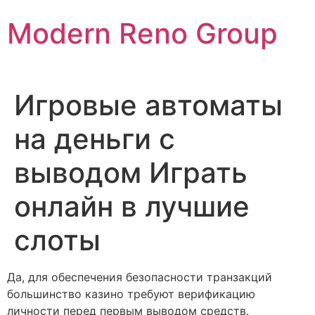
Skip
Modern Reno Group
to
content
Игровые автоматы
на деньги с
выводом Играть
онлайн в лучшие
слоты
Да, для обеспечения безопасности транзакций
большинство казино требуют верификацию
личности перед первым выводом средств.