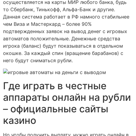
осуществляется на карты МИР любого банка, будь
то Сбербанк, Тинькофф, Альфа-Банк и другие.
Данная система работает в РФ намного стабильнее
чем Виза и Мастеркард – более 90%
подтвержденных заявок на вывод денег с игровых
автоматов положительные. Денежные средства
игрока (баланс) будут показываться в отдельном
окошке. За каждый спин (вращение барабанов) с
него будут сниматься рубли.
Где играть в честные
аппараты онлайн на рубли
– официальные сайты
казино
Но чтобы получить выплату, нужно играть онлайн в