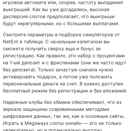
игровом автомате или, скорее, частоту выпадения
выигрышей. Как вы уже догадались, высокая
дисперсия слотов предполагает, что выигрыши
будут нерегулярными, но с большими выплатами.
Смотрите параметры в подборке симуляторов от
NetEnt в таблице. С начальным капиталом вы
сможете получить сверху еще и бонус за
регистрацию. Как правило, это набор с процентами
на 1-ый депозит и с фриспинами (они же часто идут
без депозита). Только зачастую сначала нужно
активировать подарок, а потом уже положить
первоначальные деньги на счет. В казино доступен
бесплатный режим без регистрации и без вложений.
Надежные клубы без обмана обеспечивают, что их
зеркала защищены современными методами
шифрования данных, так же, как и основные сайты.
Играть в Megaways слоты онлайн — это не только
увлекательно, но и потенциально выгодно,