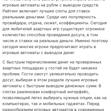
игровые автоматы на рубли с выводом средств.
Рейтинг включает лучшие слоты для ставок
реальными деньгами. Среди них популярность
провайдера, отдача, сюжет, коэффициенты. Сегодня
для любителей азартных игр существует огромное
количество способов проведения досуга, в том
числе и ставки на реальные деньги. Именно поэтому
сегодня многие игроки предпочитают играть в
игровые автоматы с выводом денег.
С быстрым перечислением денег на проверенных
азартных площадках у гостей не будет никаких
проблем. Гости смогут увлекательно проводить
досуг, выбирая в этом разделе лучшие игровые
автоматы с быстрым выводом денежных сумм. В
слотах реализован комфортный интерфейс,
позволяющий легко выбирать нужные опции, как на
компьютерах, так и мобильных гаджетах. Перед
разнообразием игровых автоматов в современных