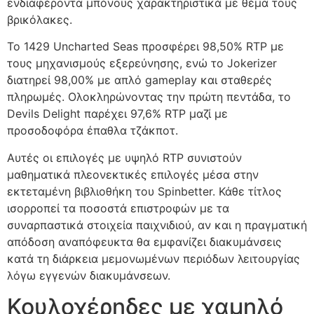
ενδιαφέροντα μπόνους χαρακτηριστικά με θέμα τους
βρικόλακες.
Το 1429 Uncharted Seas προσφέρει 98,50% RTP με
τους μηχανισμούς εξερεύνησης, ενώ το Jokerizer
διατηρεί 98,00% με απλό gameplay και σταθερές
πληρωμές. Ολοκληρώνοντας την πρώτη πεντάδα, το
Devils Delight παρέχει 97,6% RTP μαζί με
προσοδοφόρα έπαθλα τζάκποτ.
Αυτές οι επιλογές με υψηλό RTP συνιστούν
μαθηματικά πλεονεκτικές επιλογές μέσα στην
εκτεταμένη βιβλιοθήκη του Spinbetter. Κάθε τίτλος
ισορροπεί τα ποσοστά επιστροφών με τα
συναρπαστικά στοιχεία παιχνιδιού, αν και η πραγματική
απόδοση αναπόφευκτα θα εμφανίζει διακυμάνσεις
κατά τη διάρκεια μεμονωμένων περιόδων λειτουργίας
λόγω εγγενών διακυμάνσεων.
Κουλοχέρηδες με χαμηλό