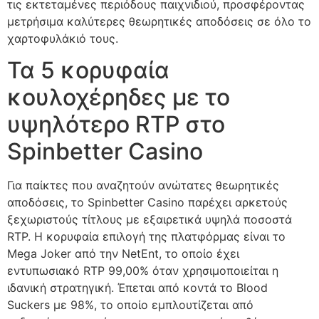
τις εκτεταμένες περιόδους παιχνιδιού, προσφέροντας
μετρήσιμα καλύτερες θεωρητικές αποδόσεις σε όλο το
χαρτοφυλάκιό τους.
Τα 5 κορυφαία
κουλοχέρηδες με το
υψηλότερο RTP στο
Spinbetter Casino
Για παίκτες που αναζητούν ανώτατες θεωρητικές
αποδόσεις, το Spinbetter Casino παρέχει αρκετούς
ξεχωριστούς τίτλους με εξαιρετικά υψηλά ποσοστά
RTP. Η κορυφαία επιλογή της πλατφόρμας είναι το
Mega Joker από την NetEnt, το οποίο έχει
εντυπωσιακό RTP 99,00% όταν χρησιμοποιείται η
ιδανική στρατηγική. Έπεται από κοντά το Blood
Suckers με 98%, το οποίο εμπλουτίζεται από