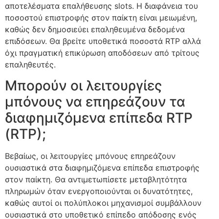
αποτελέσματα επαλήθευσης slots. Η διαφάνεια του
ποσοστού επιστροφής στον παίκτη είναι μειωμένη,
καθώς δεν δημοσιεύει επαληθευμένα δεδομένα
επιδόσεων. Θα βρείτε υποθετικά ποσοστά RTP αλλά
όχι πραγματική επικύρωση αποδόσεων από τρίτους
επαληθευτές.
Μπορούν οι λειτουργίες
μπόνους να επηρεάζουν τα
διαφημιζόμενα επίπεδα RTP
(RTP);
Βεβαίως, οι λειτουργίες μπόνους επηρεάζουν
ουσιαστικά στα διαφημιζόμενα επίπεδα επιστροφής
στον παίκτη. Θα αντιμετωπίσετε μεταβλητότητα
πληρωμών όταν ενεργοποιούνται οι δυνατότητες,
καθώς αυτοί οι πολύπλοκοι μηχανισμοί συμβάλλουν
ουσιαστικά στο υποθετικό επίπεδο απόδοσης ενός