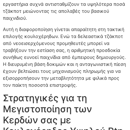
εργαστήρια συχνά αντισταθμίζουν τα υψηλότερα ποσά
τζάκποτ μειώνοντας τις απολαβές του βασικού
παιχνιδιού.
Αυτή η διαφοροποίηση γίνεται απαραίτητη στη τακτική
επιλογής κουλοχέρηδων. Ενώ τα δελεαστικά τζάκποτ
από νεοεισερχόμενους προμηθευτές μπορεί να
τραβήξουν την εστίαση σας, η αριθμητική προσδοκία
συνήθως ευνοεί παιχνίδια από έμπειρους δημιουργούς.
Η διευρυμένη βάση δοκιμών και η ανταγωνιστική πίεση
έχουν βελτιώσει τους μηχανισμούς πληρωμής για να
εξισορροπήσουν την μεταβλητότητα με φιλικά προς
τον παίκτη ποσοστά επιστροφής.
Στρατηγικές για τη
Μεγιστοποίηση των
Κερδών σας με