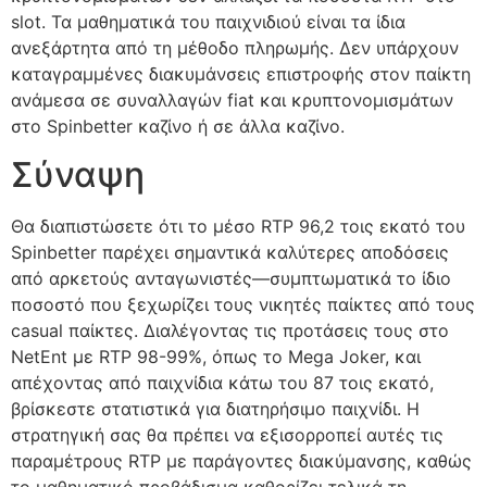
slot. Τα μαθηματικά του παιχνιδιού είναι τα ίδια
ανεξάρτητα από τη μέθοδο πληρωμής. Δεν υπάρχουν
καταγραμμένες διακυμάνσεις επιστροφής στον παίκτη
ανάμεσα σε συναλλαγών fiat και κρυπτονομισμάτων
στο Spinbetter καζίνο ή σε άλλα καζίνο.
Σύναψη
Θα διαπιστώσετε ότι το μέσο RTP 96,2 τοις εκατό του
Spinbetter παρέχει σημαντικά καλύτερες αποδόσεις
από αρκετούς ανταγωνιστές—συμπτωματικά το ίδιο
ποσοστό που ξεχωρίζει τους νικητές παίκτες από τους
casual παίκτες. Διαλέγοντας τις προτάσεις τους στο
NetEnt με RTP 98-99%, όπως το Mega Joker, και
απέχοντας από παιχνίδια κάτω του 87 τοις εκατό,
βρίσκεστε στατιστικά για διατηρήσιμο παιχνίδι. Η
στρατηγική σας θα πρέπει να εξισορροπεί αυτές τις
παραμέτρους RTP με παράγοντες διακύμανσης, καθώς