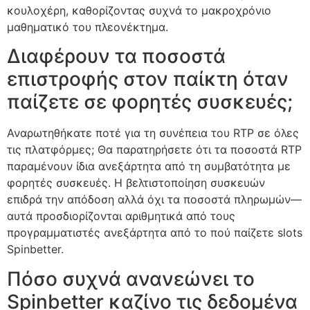
κουλοχέρη, καθορίζοντας συχνά το μακροχρόνιο
μαθηματικό του πλεονέκτημα.
Διαφέρουν τα ποσοστά
επιστροφής στον παίκτη όταν
παίζετε σε φορητές συσκευές;
Αναρωτηθήκατε ποτέ για τη συνέπεια του RTP σε όλες
τις πλατφόρμες; Θα παρατηρήσετε ότι τα ποσοστά RTP
παραμένουν ίδια ανεξάρτητα από τη συμβατότητα με
φορητές συσκευές. Η βελτιστοποίηση συσκευών
επιδρά την απόδοση αλλά όχι τα ποσοστά πληρωμών—
αυτά προσδιορίζονται αριθμητικά από τους
προγραμματιστές ανεξάρτητα από το πού παίζετε slots
Spinbetter.
Πόσο συχνά ανανεώνει το
Spinbetter καζίνο τις δεδομένα