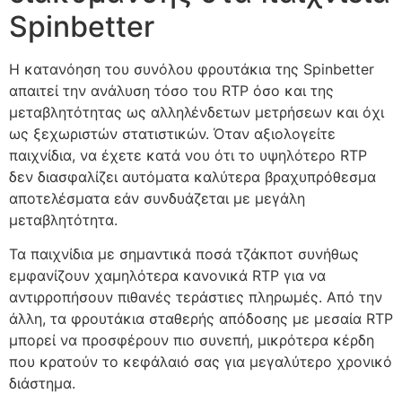
Spinbetter
Η κατανόηση του συνόλου φρουτάκια της Spinbetter
απαιτεί την ανάλυση τόσο του RTP όσο και της
μεταβλητότητας ως αλληλένδετων μετρήσεων και όχι
ως ξεχωριστών στατιστικών. Όταν αξιολογείτε
παιχνίδια, να έχετε κατά νου ότι το υψηλότερο RTP
δεν διασφαλίζει αυτόματα καλύτερα βραχυπρόθεσμα
αποτελέσματα εάν συνδυάζεται με μεγάλη
μεταβλητότητα.
Τα παιχνίδια με σημαντικά ποσά τζάκποτ συνήθως
εμφανίζουν χαμηλότερα κανονικά RTP για να
αντιρροπήσουν πιθανές τεράστιες πληρωμές. Από την
άλλη, τα φρουτάκια σταθερής απόδοσης με μεσαία RTP
μπορεί να προσφέρουν πιο συνεπή, μικρότερα κέρδη
που κρατούν το κεφάλαιό σας για μεγαλύτερο χρονικό
διάστημα.