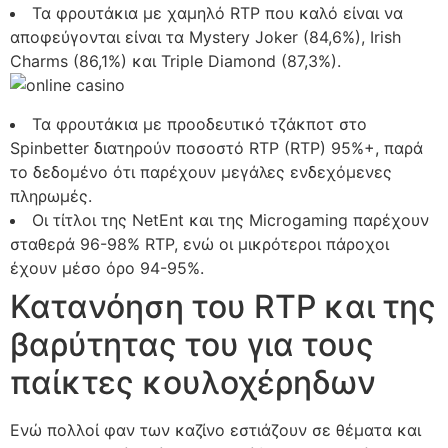
Τα φρουτάκια με χαμηλό RTP που καλό είναι να
αποφεύγονται είναι τα Mystery Joker (84,6%), Irish
Charms (86,1%) και Triple Diamond (87,3%).
Τα φρουτάκια με προοδευτικό τζάκποτ στο
Spinbetter διατηρούν ποσοστό RTP (RTP) 95%+, παρά
το δεδομένο ότι παρέχουν μεγάλες ενδεχόμενες
πληρωμές.
Οι τίτλοι της NetEnt και της Microgaming παρέχουν
σταθερά 96-98% RTP, ενώ οι μικρότεροι πάροχοι
έχουν μέσο όρο 94-95%.
Κατανόηση του RTP και της
βαρύτητας του για τους
παίκτες κουλοχέρηδων
Ενώ πολλοί φαν των καζίνο εστιάζουν σε θέματα και