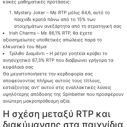
κακές μαθηματικές προτάσεις:
Mystery Joker – Με RTP μόλις 84,6, αυτό το
παιχνίδι κρατά πάνω από το 15% των
στοιχημάτων ανεξάρτητα από τη στρατηγική σας
Irish Charms – Με 86,1% RTP, θα έχετε
αξιοσημείωτες υποθετικές απώλειες παρά το
ελκυστικό του θέμα
Τρίλιθο Διαμάντι – Η ρέτρο γοητεία κρύβει το
ανησυχητικό 87,3% RTP που διαβρώνει γρήγορα τα
κεφάλαιά σας
Θα μεγιστοποιήσετε την κερδοφορία σας
αποφεύγοντας πλήρως αυτούς τους τίτλους,
εστιάζοντας αντ’ αυτού στις εναλλακτικές λύσεις
υψηλότερης απόδοσης της Spinbetter που προσφέρουν
ανώτερη μακροπρόθεσμη αξία.
Η σχέση μεταξύ RTP και
διακύμανσης στα παιχνίδια