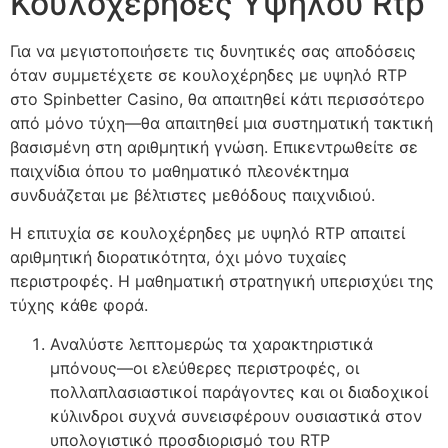
Κουλοχέρηδες Υψηλού Rtp
Για να μεγιστοποιήσετε τις δυνητικές σας αποδόσεις
όταν συμμετέχετε σε κουλοχέρηδες με υψηλό RTP
στο Spinbetter Casino, θα απαιτηθεί κάτι περισσότερο
από μόνο τύχη—θα απαιτηθεί μια συστηματική τακτική
βασισμένη στη αριθμητική γνώση. Επικεντρωθείτε σε
παιχνίδια όπου το μαθηματικό πλεονέκτημα
συνδυάζεται με βέλτιστες μεθόδους παιχνιδιού.
Η επιτυχία σε κουλοχέρηδες με υψηλό RTP απαιτεί
αριθμητική διορατικότητα, όχι μόνο τυχαίες
περιστροφές. Η μαθηματική στρατηγική υπερισχύει της
τύχης κάθε φορά.
Αναλύστε λεπτομερώς τα χαρακτηριστικά
μπόνους—οι ελεύθερες περιστροφές, οι
πολλαπλασιαστικοί παράγοντες και οι διαδοχικοί
κύλινδροι συχνά συνεισφέρουν ουσιαστικά στον
υπολογιστικό προσδιορισμό του RTP