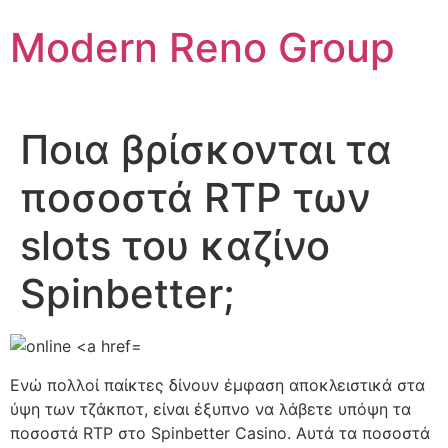
Skip
Modern Reno Group
to
content
Ποια βρίσκονται τα
ποσοστά RTP των
slots του καζίνο
Spinbetter;
Ενώ πολλοί παίκτες δίνουν έμφαση αποκλειστικά στα
ύψη των τζάκποτ, είναι έξυπνο να λάβετε υπόψη τα
ποσοστά RTP στο Spinbetter Casino. Αυτά τα ποσοστά