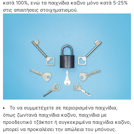
κατά 100%, ενώ τα παιχνίδια καζίνο μόνο κατά 5-25%
στις απαιτήσεις στοιχηματισμού.
Το να συμμετέχετε σε περιορισμένα παιχνίδια,
όπως ζωντανά παιχνίδια καζίνο, παιχνίδια με
προοδευτικό τζάκποτ ή συγκεκριμένα παιχνίδια καζίνο,
μπορεί να προκαλέσει την απώλεια του μπόνους.