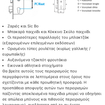
Ζαριές και Sic Bo
Μπακαρά παιχνίδι και Κόκκινο Σκύλο παιχνίδι
Οι περισσότερες παραλλαγές του μπλακτζάκ
(εξαιρουμένων επιλεγμένων εκδόσεων)
Ορισμένοι τύπες ρουλέτας (κυρίως γαλλικής /
ευρωπαϊκής)
Αυξανόμενα τζακπότ φρουτάκια
Εικονικά αθλητικά στοιχήματα
Θα βρείτε αυτούς τους περιορισμούς που
περιγράφονται σε λεπτομέρεια στους όρους που
σχετίζονται με κάθε προωθητική προσφορά. Η
προσπάθεια αποφυγής αυτών των περιορισμών
παίζοντας αποκλεισμένα παιχνίδια μπορεί να οδηγήσει
σε απώλεια μπόνους και πιθανούς περιορισμούς
λογαριασμού, ανεξάρτητα από το αν έχετε