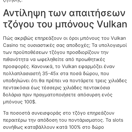
Αντίληψη των απαιτήσεων
τζόγου του μπόνους Vulkan
Πώς ακριβώς επηρεάζουν οι όροι μπόνους του Vulkan
Casino τις ουσιαστικές σας αποδοχές; Τα υπολογισμοί
των προϋποθέσεων τζόγου προσδιορίζουν την
πιθανότητα να ωφεληθείτε από προωθητικές
προσφορές. Κανονικά, το Vulkan εφαρμόζει έναν
πολλαπλασιαστή 35-45x στα ποσά δώρου, που
υποδηλώνει ότι θα πρέπει να ποντάρετε τρεις χιλιάδες
πεντακόσια έως τέσσερις χιλιάδες πεντακόσια
δολάρια πριν πραγματοποιήσετε απόσυρση ενός
μπόνους 100$.
Τα ποσοστά συνεισφοράς στο τζόγο επηρεάζουν
περαιτέρω την απόδοση του ποντάρισματος. Τα slots
συνήθως καταβάλλουν κατά 100% στο δώρο