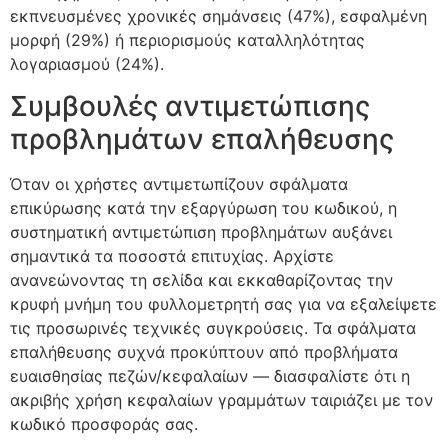
εκπνευσμένες χρονικές σημάνσεις (47%), εσφαλμένη
μορφή (29%) ή περιορισμούς καταλληλότητας
λογαριασμού (24%).
Συμβουλές αντιμετώπισης
προβλημάτων επαλήθευσης
Όταν οι χρήστες αντιμετωπίζουν σφάλματα
επικύρωσης κατά την εξαργύρωση του κωδικού, η
συστηματική αντιμετώπιση προβλημάτων αυξάνει
σημαντικά τα ποσοστά επιτυχίας. Αρχίστε
ανανεώνοντας τη σελίδα και εκκαθαρίζοντας την
κρυφή μνήμη του φυλλομετρητή σας για να εξαλείψετε
τις προσωρινές τεχνικές συγκρούσεις. Τα σφάλματα
επαλήθευσης συχνά προκύπτουν από προβλήματα
ευαισθησίας πεζών/κεφαλαίων — διασφαλίστε ότι η
ακριβής χρήση κεφαλαίων γραμμάτων ταιριάζει με τον
κωδικό προσφοράς σας.