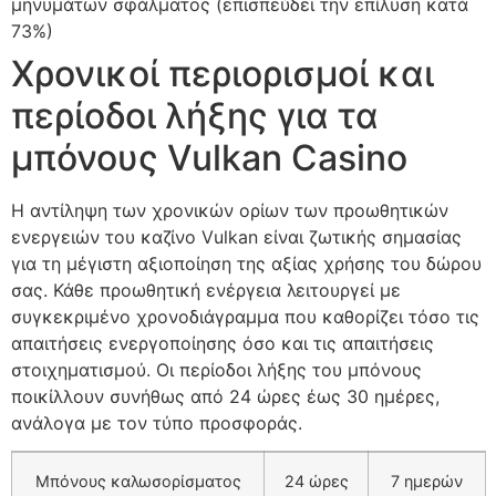
μηνυμάτων σφάλματος (επισπεύδει την επίλυση κατά
73%)
Χρονικοί περιορισμοί και
περίοδοι λήξης για τα
μπόνους Vulkan Casino
Η αντίληψη των χρονικών ορίων των προωθητικών
ενεργειών του καζίνο Vulkan είναι ζωτικής σημασίας
για τη μέγιστη αξιοποίηση της αξίας χρήσης του δώρου
σας. Κάθε προωθητική ενέργεια λειτουργεί με
συγκεκριμένο χρονοδιάγραμμα που καθορίζει τόσο τις
απαιτήσεις ενεργοποίησης όσο και τις απαιτήσεις
στοιχηματισμού. Οι περίοδοι λήξης του μπόνους
ποικίλλουν συνήθως από 24 ώρες έως 30 ημέρες,
ανάλογα με τον τύπο προσφοράς.
Μπόνους καλωσορίσματος
24 ώρες
7 ημερών