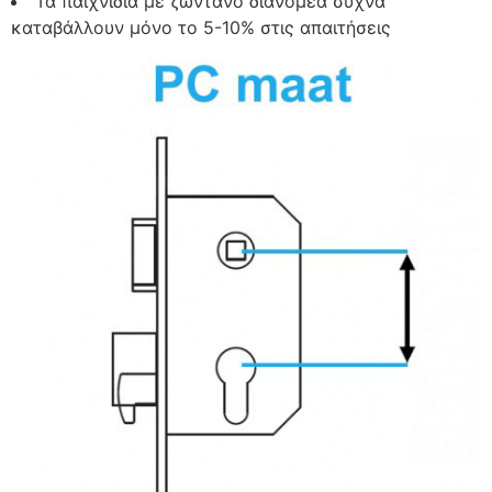
Τα παιχνίδια με ζωντανό διανομέα συχνά
καταβάλλουν μόνο το 5-10% στις απαιτήσεις