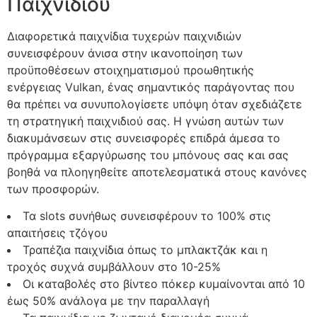
Παιχνιδιού
Διαφορετικά παιχνίδια τυχερών παιχνιδιών
συνεισφέρουν άνισα στην ικανοποίηση των
προϋποθέσεων στοιχηματισμού προωθητικής
ενέργειας Vulkan, ένας σημαντικός παράγοντας που
θα πρέπει να συνυπολογίσετε υπόψη όταν σχεδιάζετε
τη στρατηγική παιχνιδιού σας. Η γνώση αυτών των
διακυμάνσεων στις συνεισφορές επιδρά άμεσα το
πρόγραμμα εξαργύρωσης του μπόνους σας και σας
βοηθά να πλοηγηθείτε αποτελεσματικά στους κανόνες
των προσφορών.
Τα slots συνήθως συνεισφέρουν το 100% στις
απαιτήσεις τζόγου
Τραπέζια παιχνίδια όπως το μπλακτζάκ και η
τροχός συχνά συμβάλλουν στο 10-25%
Οι καταβολές στο βίντεο πόκερ κυμαίνονται από 10
έως 50% ανάλογα με την παραλλαγή