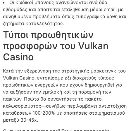
Οι κωδικοί μπόνους ανανεώνονται ανά δύο
εβδομάδες και απαιτείται επαλήθευση μέσω email, με
συνηθισμένα προβλήματα όπως τυπογραφικά λάθη και
ζητήματα καταλληλότητας.
Τύποι προωθητικών
προσφορών του Vulkan
Casino
Κατά την εξερεύνηση της στρατηγικής μάρκετινγκ του
Vulkan Casino, εντοπίσαμε έξι διακριτούς τύπους
προωθητικών ενεργειών που έχουν δημιουργηθεί για
να αυξήσουν την εμπλοκή και τη παραμονή των
παικτών. Πρώτα θα συναντήσετε το πακέτο
καλωσορίσματος—συνήθως περιλαμβάνει αντιστοίχιση
καταθέσεων 100-200% με απαιτήσεις στοιχηματισμού
μεταξύ 30-45x.